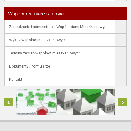
Wspólnoty mieszkaniowe
Zarządzanie i administracja Wspólnotami Mieszkaniowymi
Wykaz wspólnot mieszkaniowych
Terminy zebrań wspólnot mieszkaniowych
Dokumenty / formularze
Kontakt