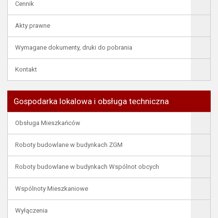
Cennik
Akty prawne
Wymagane dokumenty, druki do pobrania
Kontakt
Gospodarka lokalowa i obsługa techniczna
Obsługa Mieszkańców
Roboty budowlane w budynkach ZGM
Roboty budowlane w budynkach Wspólnot obcych
Wspólnoty Mieszkaniowe
Wyłączenia