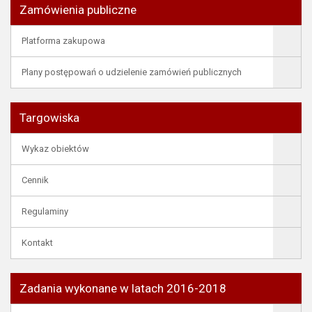
Zamówienia publiczne
Platforma zakupowa
Plany postępowań o udzielenie zamówień publicznych
Targowiska
Wykaz obiektów
Cennik
Regulaminy
Kontakt
Zadania wykonane w latach 2016-2018