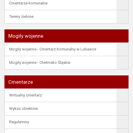
Cmentarze komunalne
Tereny zielone
Mogiły wojenne
Mogiły wojenne - Cmentarz Komunalny w Lubawce
Mogiły wojenne - Chełmsko Śląskie
Cmentarze
Wirtualny cmentarz
Wykaz obiektów
Regulaminy