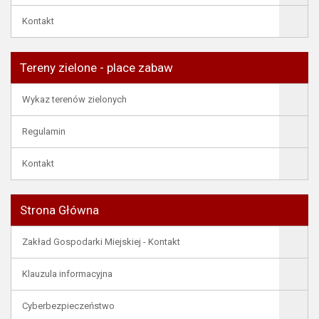
Kontakt
Tereny zielone - place zabaw
Wykaz terenów zielonych
Regulamin
Kontakt
Strona Główna
Zakład Gospodarki Miejskiej - Kontakt
Klauzula informacyjna
Cyberbezpieczeństwo