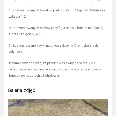
1. Zdewastowanych ławek w parku przy ul. Przyjaciół Żołnierza -
zdjęcia 1, 2
2. Zdewastowanych stołów przy figurze św. Floriana na Świętej
Górze - zdjęcia 3, 4, 5
3. Zdewastowanej ławki na placu zabaw w Chełmsku Śląskim -
zdjęcie 6
Informujemy ponadto, że przez okres świąt parki stały sie
składowiskiem rożnego rodzaju odpadów, a w szczególności
butelek po napojach alkoholowych.
Galeria zdjęć