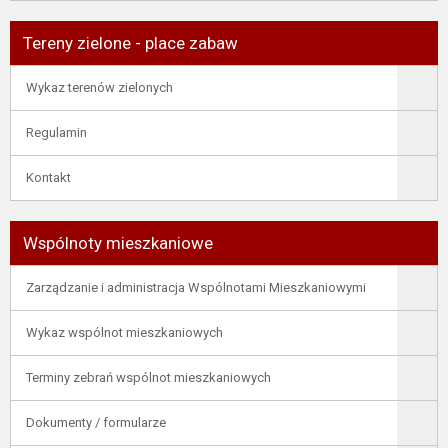
Tereny zielone - place zabaw
Wykaz terenów zielonych
Regulamin
Kontakt
Wspólnoty mieszkaniowe
Zarządzanie i administracja Wspólnotami Mieszkaniowymi
Wykaz wspólnot mieszkaniowych
Terminy zebrań wspólnot mieszkaniowych
Dokumenty / formularze