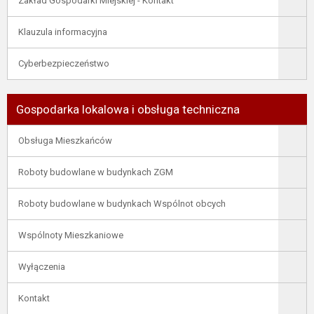
Zakład Gospodarki Miejskiej - Kontakt
Klauzula informacyjna
Cyberbezpieczeństwo
Gospodarka lokalowa i obsługa techniczna
Obsługa Mieszkańców
Roboty budowlane w budynkach ZGM
Roboty budowlane w budynkach Wspólnot obcych
Wspólnoty Mieszkaniowe
Wyłączenia
Kontakt