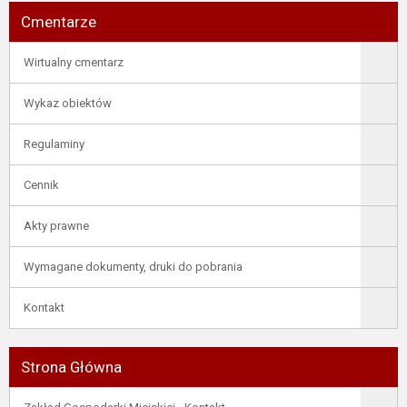
Cmentarze
Wirtualny cmentarz
Wykaz obiektów
Regulaminy
Cennik
Akty prawne
Wymagane dokumenty, druki do pobrania
Kontakt
Strona Główna