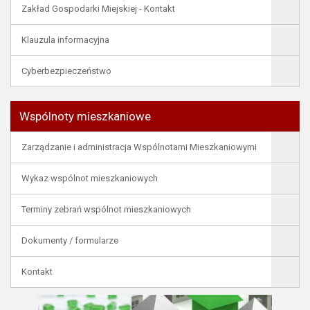
Zakład Gospodarki Miejskiej - Kontakt
Klauzula informacyjna
Cyberbezpieczeństwo
Wspólnoty mieszkaniowe
Zarządzanie i administracja Wspólnotami Mieszkaniowymi
Wykaz wspólnot mieszkaniowych
Terminy zebrań wspólnot mieszkaniowych
Dokumenty / formularze
Kontakt