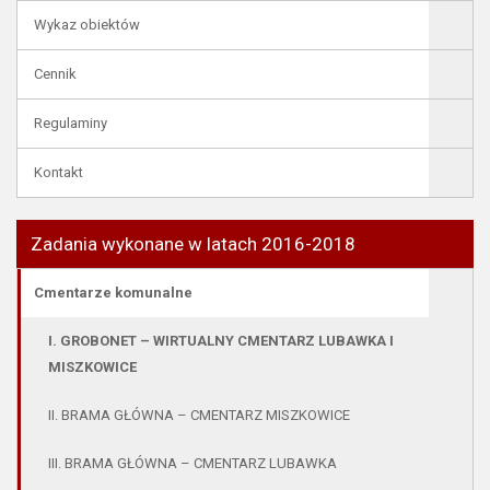
Wykaz obiektów
Cennik
Regulaminy
Kontakt
Zadania wykonane w latach 2016-2018
Cmentarze komunalne
I. GROBONET – WIRTUALNY CMENTARZ LUBAWKA I
MISZKOWICE
II. BRAMA GŁÓWNA – CMENTARZ MISZKOWICE
III. BRAMA GŁÓWNA – CMENTARZ LUBAWKA