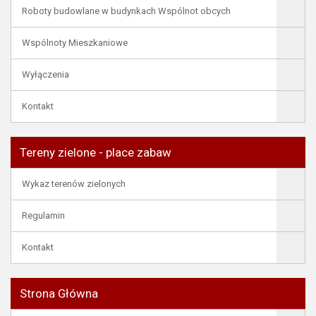
Roboty budowlane w budynkach Wspólnot obcych
Wspólnoty Mieszkaniowe
Wyłączenia
Kontakt
Tereny zielone - place zabaw
Wykaz terenów zielonych
Regulamin
Kontakt
Strona Główna