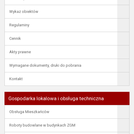
Wykaz obiektów
Regulaminy
Cennik
Akty prawne
Wymagane dokumenty, druki do pobrania
Kontakt
Gospodarka lokalowa i obsługa techniczna
Obsługa Mieszkańców
Roboty budowlane w budynkach ZGM