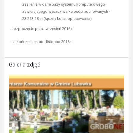
zasilenie w dane bazy systemu komputerowego
zawierającego wyszukiwarkę osób pochowanych -
23 213,18 zł (łączny koszt opracowania)
- rozpoczęcie prac - wrzesień 2016 r.
- zakończenie prac - listopad 2016 r.
Galeria zdjęć