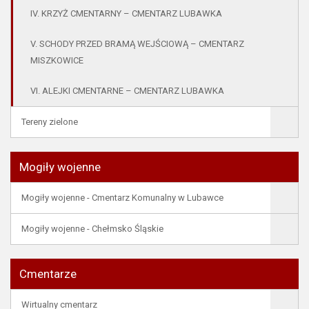
IV. KRZYŻ CMENTARNY – CMENTARZ LUBAWKA
V. SCHODY PRZED BRAMĄ WEJŚCIOWĄ – CMENTARZ
MISZKOWICE
VI. ALEJKI CMENTARNE – CMENTARZ LUBAWKA
Tereny zielone
Mogiły wojenne
Mogiły wojenne - Cmentarz Komunalny w Lubawce
Mogiły wojenne - Chełmsko Śląskie
Cmentarze
Wirtualny cmentarz