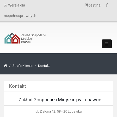
Wersja dla
čeština
niepełnosprawnych
Strefa Klienta
Kontakt
Kontakt
Zakład Gospodarki Miejskiej w Lubawce
ul. Zielona 12, 58-420 Lubawka