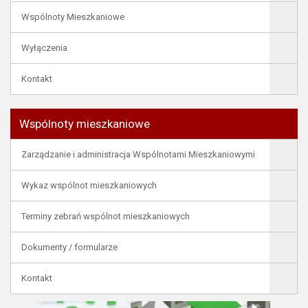
Wspólnoty Mieszkaniowe
Wyłączenia
Kontakt
Wspólnoty mieszkaniowe
Zarządzanie i administracja Wspólnotami Mieszkaniowymi
Wykaz wspólnot mieszkaniowych
Terminy zebrań wspólnot mieszkaniowych
Dokumenty / formularze
Kontakt