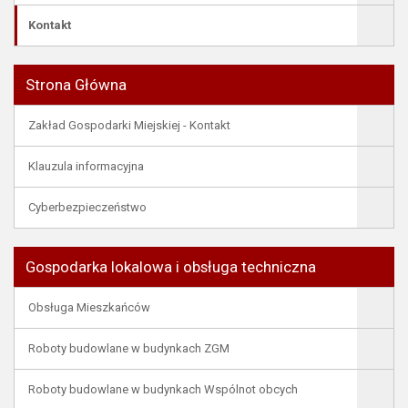
Kontakt
Strona Główna
Zakład Gospodarki Miejskiej - Kontakt
Klauzula informacyjna
Cyberbezpieczeństwo
Gospodarka lokalowa i obsługa techniczna
Obsługa Mieszkańców
Roboty budowlane w budynkach ZGM
Roboty budowlane w budynkach Wspólnot obcych