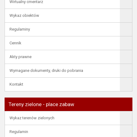
Wirtualny cmentarz
Wykaz obiektów
Regulaminy
Cennik
Akty prawne
Wymagane dokumenty, druki do pobrania
Kontakt
Tereny zielone - place zabaw
Wykaz terenów zielonych
Regulamin