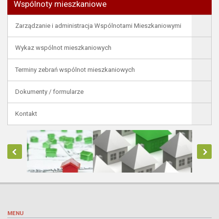
Wspólnoty mieszkaniowe
Zarządzanie i administracja Wspólnotami Mieszkaniowymi
Wykaz wspólnot mieszkaniowych
Terminy zebrań wspólnot mieszkaniowych
Dokumenty / formularze
Kontakt
MENU