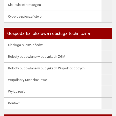
Klauzula informacyjna
Cyberbezpieczeństwo
Gospodarka lokalowa i obsługa techniczna
Obsługa Mieszkańców
Roboty budowlane w budynkach ZGM
Roboty budowlane w budynkach Wspólnot obcych
Wspólnoty Mieszkaniowe
Wyłączenia
Kontakt