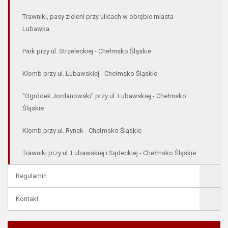
Trawniki, pasy zieleni przy ulicach w obrębie miasta -
Lubawka
Park przy ul. Strzeleckiej - Chełmsko Śląskie
Klomb przy ul. Lubawskiej - Chełmsko Śląskie
"Ogródek Jordanowski" przy ul. Lubawskiej - Chełmsko
Śląskie
Klomb przy ul. Rynek - Chełmsko Śląskie
Trawniki przy ul. Lubawskiej i Sądeckiej - Chełmsko Śląskie
Regulamin
Kontakt