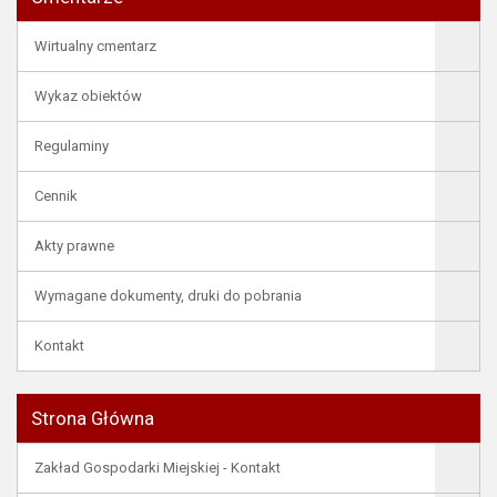
Wirtualny cmentarz
Wykaz obiektów
Regulaminy
Cennik
Akty prawne
Wymagane dokumenty, druki do pobrania
Kontakt
Strona Główna
Zakład Gospodarki Miejskiej - Kontakt