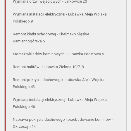
Wymiana drzwi wejściowych - Jarkowice 20
Wymiana instalacji elektrycznej - Lubawka Aleja Wojska
Polskiego 9
Remont klatki schodowej - Chełmsko Śląskie
Kamiennogórska 51
Montaż wkładów kominowych - Lubawka Pocztowa 5
Remont sufitów - Lubawka Zielona 10/7, 8
Remont pokrycia dachowego - Lubawka Aleja Wojska
Polskiego 43
Wymiana instalacji elektrycznej - Lubawka Aleja Wojska
Polskiego 46
Naprawa pokrycia dachowego i przebudowanie kominów -
Okrzeszyn 14