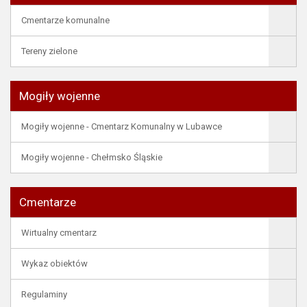
Cmentarze komunalne
Tereny zielone
Mogiły wojenne
Mogiły wojenne - Cmentarz Komunalny w Lubawce
Mogiły wojenne - Chełmsko Śląskie
Cmentarze
Wirtualny cmentarz
Wykaz obiektów
Regulaminy