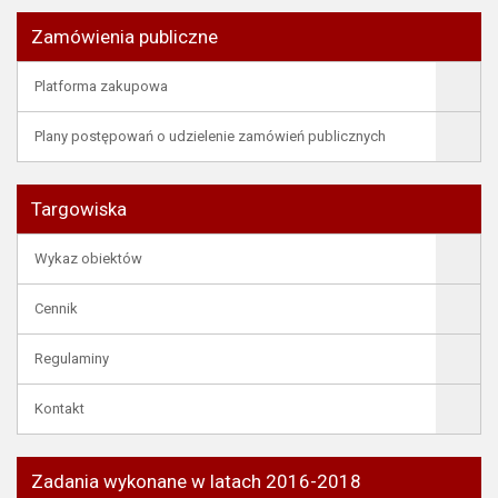
Zamówienia publiczne
Platforma zakupowa
Plany postępowań o udzielenie zamówień publicznych
Targowiska
Wykaz obiektów
Cennik
Regulaminy
Kontakt
Zadania wykonane w latach 2016-2018