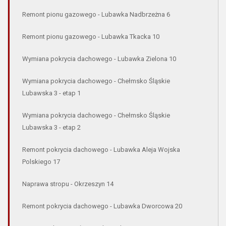
Remont pionu gazowego - Lubawka Nadbrzeżna 6
Remont pionu gazowego - Lubawka Tkacka 10
Wymiana pokrycia dachowego - Lubawka Zielona 10
Wymiana pokrycia dachowego - Chełmsko Śląskie
Lubawska 3 - etap 1
Wymiana pokrycia dachowego - Chełmsko Śląskie
Lubawska 3 - etap 2
Remont pokrycia dachowego - Lubawka Aleja Wojska
Polskiego 17
Naprawa stropu - Okrzeszyn 14
Remont pokrycia dachowego - Lubawka Dworcowa 20