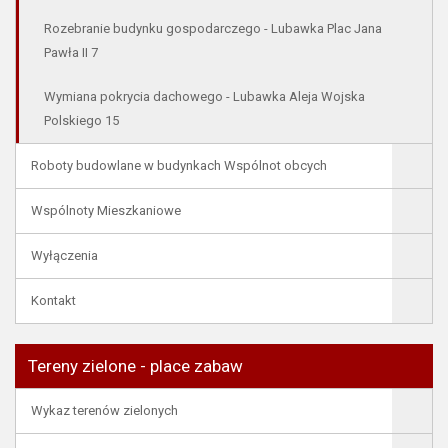
Rozebranie budynku gospodarczego - Lubawka Plac Jana
Pawła II 7
Wymiana pokrycia dachowego - Lubawka Aleja Wojska
Polskiego 15
Roboty budowlane w budynkach Wspólnot obcych
Wspólnoty Mieszkaniowe
Wyłączenia
Kontakt
Tereny zielone - place zabaw
Wykaz terenów zielonych