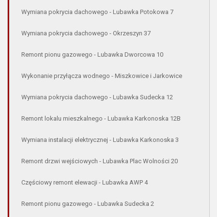
Wymiana pokrycia dachowego - Lubawka Potokowa 7
Wymiana pokrycia dachowego - Okrzeszyn 37
Remont pionu gazowego - Lubawka Dworcowa 10
Wykonanie przyłącza wodnego - Miszkowice i Jarkowice
Wymiana pokrycia dachowego - Lubawka Sudecka 12
Remont lokalu mieszkalnego - Lubawka Karkonoska 12B
Wymiana instalacji elektrycznej - Lubawka Karkonoska 3
Remont drzwi wejściowych - Lubawka Plac Wolności 20
Częściowy remont elewacji - Lubawka AWP 4
Remont pionu gazowego - Lubawka Sudecka 2