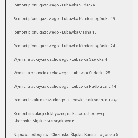
Remont pionu gazowego - Lubawka Sudecka 1
Remont pionu gazowego - Lubawka Kamiennogórska 19
Remont pionu gazowego - Lubawka Ciasna 15
Remont pionu gazowego - Lubawka Kamiennogórska 24
Wymiana pokrycia dachowego - Lubawka Szeroka 4
Wymiana pokrycia dachowego - Lubawka Sudecka 25
Wymiana pokrycia dachowego - Lubawka Nadbrzeżna 14
Remont lokalu mieszkalnego - Lubawka Karkonoska 12B/3
Remont instalacji elektrycznej na klatce schodowej -
Chełmsko Śląskie Starorynkowa 6
Naprawa odbojnicy - Chełmsko Śląskie Kamiennogórska 5