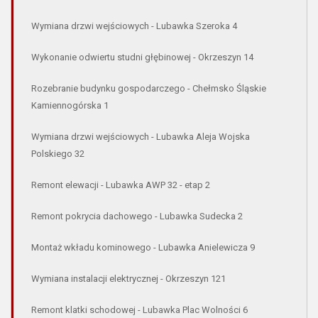
Wymiana drzwi wejściowych - Lubawka Szeroka 4
Wykonanie odwiertu studni głębinowej - Okrzeszyn 14
Rozebranie budynku gospodarczego - Chełmsko Śląskie
Kamiennogórska 1
Wymiana drzwi wejściowych - Lubawka Aleja Wojska
Polskiego 32
Remont elewacji - Lubawka AWP 32 - etap 2
Remont pokrycia dachowego - Lubawka Sudecka 2
Montaż wkładu kominowego - Lubawka Anielewicza 9
Wymiana instalacji elektrycznej - Okrzeszyn 121
Remont klatki schodowej - Lubawka Plac Wolności 6