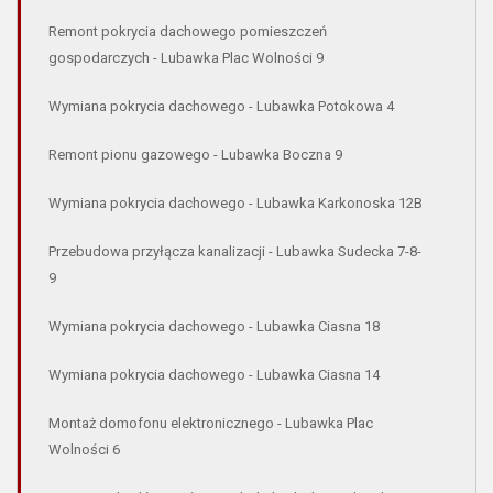
Remont pokrycia dachowego pomieszczeń
gospodarczych - Lubawka Plac Wolności 9
Wymiana pokrycia dachowego - Lubawka Potokowa 4
Remont pionu gazowego - Lubawka Boczna 9
Wymiana pokrycia dachowego - Lubawka Karkonoska 12B
Przebudowa przyłącza kanalizacji - Lubawka Sudecka 7-8-
9
Wymiana pokrycia dachowego - Lubawka Ciasna 18
Wymiana pokrycia dachowego - Lubawka Ciasna 14
Montaż domofonu elektronicznego - Lubawka Plac
Wolności 6