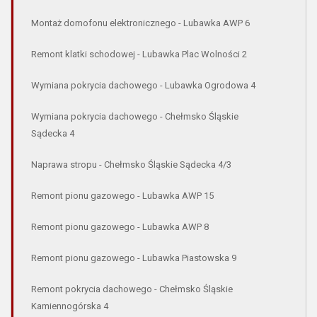
Montaż domofonu elektronicznego - Lubawka AWP 6
Remont klatki schodowej - Lubawka Plac Wolności 2
Wymiana pokrycia dachowego - Lubawka Ogrodowa 4
Wymiana pokrycia dachowego - Chełmsko Śląskie
Sądecka 4
Naprawa stropu - Chełmsko Śląskie Sądecka 4/3
Remont pionu gazowego - Lubawka AWP 15
Remont pionu gazowego - Lubawka AWP 8
Remont pionu gazowego - Lubawka Piastowska 9
Remont pokrycia dachowego - Chełmsko Śląskie
Kamiennogórska 4