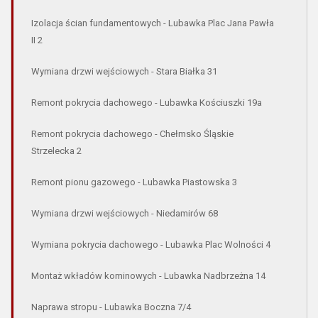
Izolacja ścian fundamentowych - Lubawka Plac Jana Pawła
II 2
Wymiana drzwi wejściowych - Stara Białka 31
Remont pokrycia dachowego - Lubawka Kościuszki 19a
Remont pokrycia dachowego - Chełmsko Śląskie
Strzelecka 2
Remont pionu gazowego - Lubawka Piastowska 3
Wymiana drzwi wejściowych - Niedamirów 68
Wymiana pokrycia dachowego - Lubawka Plac Wolności 4
Montaż wkładów kominowych - Lubawka Nadbrzeżna 14
Naprawa stropu - Lubawka Boczna 7/4