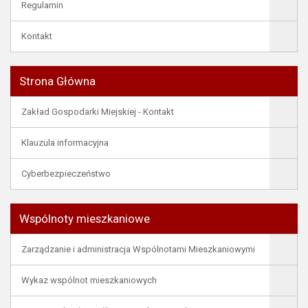
Regulamin
Kontakt
Strona Główna
Zakład Gospodarki Miejskiej - Kontakt
Klauzula informacyjna
Cyberbezpieczeństwo
Wspólnoty mieszkaniowe
Zarządzanie i administracja Wspólnotami Mieszkaniowymi
Wykaz wspólnot mieszkaniowych