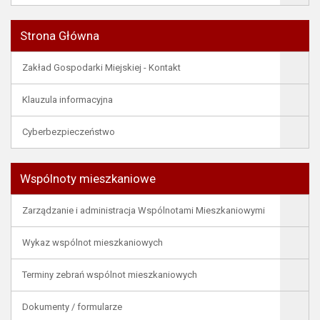
Strona Główna
Zakład Gospodarki Miejskiej - Kontakt
Klauzula informacyjna
Cyberbezpieczeństwo
Wspólnoty mieszkaniowe
Zarządzanie i administracja Wspólnotami Mieszkaniowymi
Wykaz wspólnot mieszkaniowych
Terminy zebrań wspólnot mieszkaniowych
Dokumenty / formularze