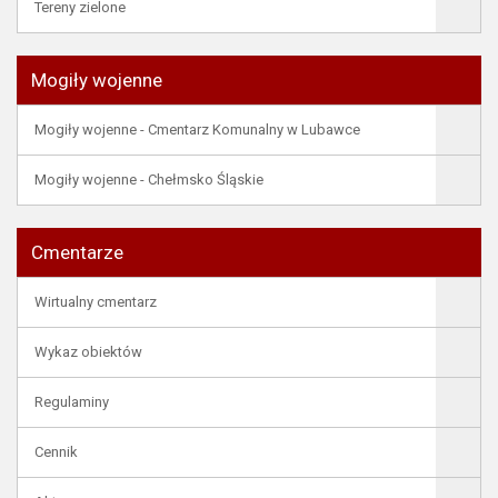
Tereny zielone
Mogiły wojenne
Mogiły wojenne - Cmentarz Komunalny w Lubawce
Mogiły wojenne - Chełmsko Śląskie
Cmentarze
Wirtualny cmentarz
Wykaz obiektów
Regulaminy
Cennik