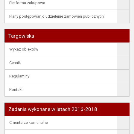
Platforma zakupowa
Plany postępowań o udzielenie zamówień publicznych
Targowiska
Wykaz obiektów
Cennik
Regulaminy
Kontakt
Zadania wykonane w latach 2016-2018
Cmentarze komunalne