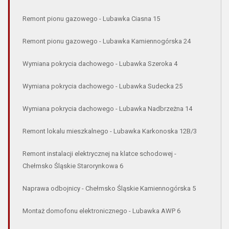
Remont pionu gazowego - Lubawka Ciasna 15
Remont pionu gazowego - Lubawka Kamiennogórska 24
Wymiana pokrycia dachowego - Lubawka Szeroka 4
Wymiana pokrycia dachowego - Lubawka Sudecka 25
Wymiana pokrycia dachowego - Lubawka Nadbrzeżna 14
Remont lokalu mieszkalnego - Lubawka Karkonoska 12B/3
Remont instalacji elektrycznej na klatce schodowej -
Chełmsko Śląskie Starorynkowa 6
Naprawa odbojnicy - Chełmsko Śląskie Kamiennogórska 5
Montaż domofonu elektronicznego - Lubawka AWP 6