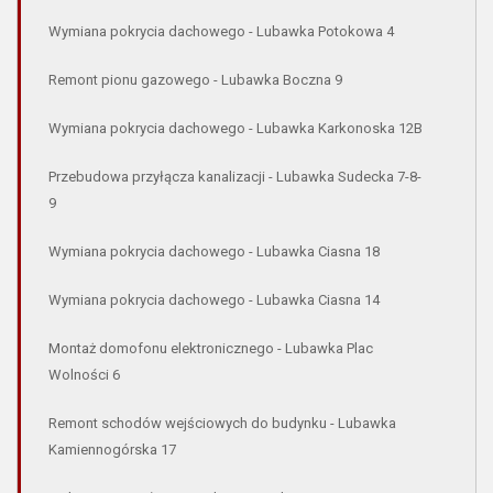
Wymiana pokrycia dachowego - Lubawka Potokowa 4
Remont pionu gazowego - Lubawka Boczna 9
Wymiana pokrycia dachowego - Lubawka Karkonoska 12B
Przebudowa przyłącza kanalizacji - Lubawka Sudecka 7-8-
9
Wymiana pokrycia dachowego - Lubawka Ciasna 18
Wymiana pokrycia dachowego - Lubawka Ciasna 14
Montaż domofonu elektronicznego - Lubawka Plac
Wolności 6
Remont schodów wejściowych do budynku - Lubawka
Kamiennogórska 17