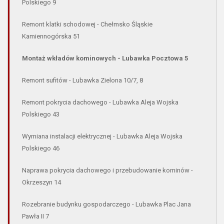
Polskiego 9
Remont klatki schodowej - Chełmsko Śląskie
Kamiennogórska 51
Montaż wkładów kominowych - Lubawka Pocztowa 5
Remont sufitów - Lubawka Zielona 10/7, 8
Remont pokrycia dachowego - Lubawka Aleja Wojska
Polskiego 43
Wymiana instalacji elektrycznej - Lubawka Aleja Wojska
Polskiego 46
Naprawa pokrycia dachowego i przebudowanie kominów -
Okrzeszyn 14
Rozebranie budynku gospodarczego - Lubawka Plac Jana
Pawła II 7