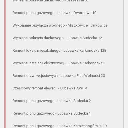
Wymiana pokrycia dachowego - Okrzeszyn 37
Remont pionu gazowego - Lubawka Dworcowa 10
Wykonanie przyłącza wodnego - Miszkowice i Jarkowice
Wymiana pokrycia dachowego - Lubawka Sudecka 12
Remont lokalu mieszkalnego - Lubawka Karkonoska 12B
Wymiana instalacji elektrycznej - Lubawka Karkonoska 3
Remont drzwi wejściowych - Lubawka Plac Wolności 20
Częściowy remont elewacji - Lubawka AWP 4
Remont pionu gazowego - Lubawka Sudecka 2
Remont pionu gazowego - Lubawka Sudecka 1
Remont pionu gazowego - Lubawka Kamiennogórska 19