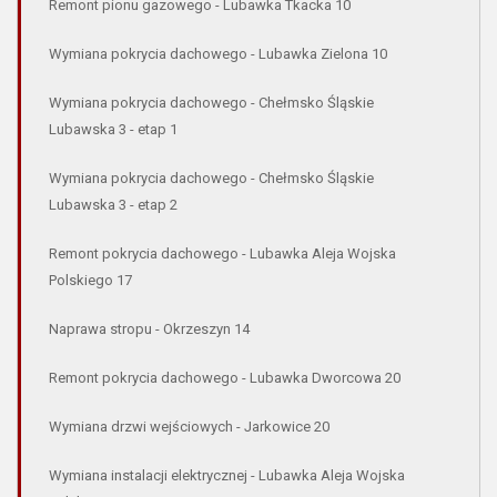
Remont pionu gazowego - Lubawka Tkacka 10
Wymiana pokrycia dachowego - Lubawka Zielona 10
Wymiana pokrycia dachowego - Chełmsko Śląskie
Lubawska 3 - etap 1
Wymiana pokrycia dachowego - Chełmsko Śląskie
Lubawska 3 - etap 2
Remont pokrycia dachowego - Lubawka Aleja Wojska
Polskiego 17
Naprawa stropu - Okrzeszyn 14
Remont pokrycia dachowego - Lubawka Dworcowa 20
Wymiana drzwi wejściowych - Jarkowice 20
Wymiana instalacji elektrycznej - Lubawka Aleja Wojska