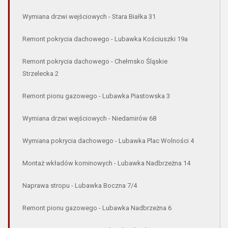
Wymiana drzwi wejściowych - Stara Białka 31
Remont pokrycia dachowego - Lubawka Kościuszki 19a
Remont pokrycia dachowego - Chełmsko Śląskie
Strzelecka 2
Remont pionu gazowego - Lubawka Piastowska 3
Wymiana drzwi wejściowych - Niedamirów 68
Wymiana pokrycia dachowego - Lubawka Plac Wolności 4
Montaż wkładów kominowych - Lubawka Nadbrzeżna 14
Naprawa stropu - Lubawka Boczna 7/4
Remont pionu gazowego - Lubawka Nadbrzeżna 6