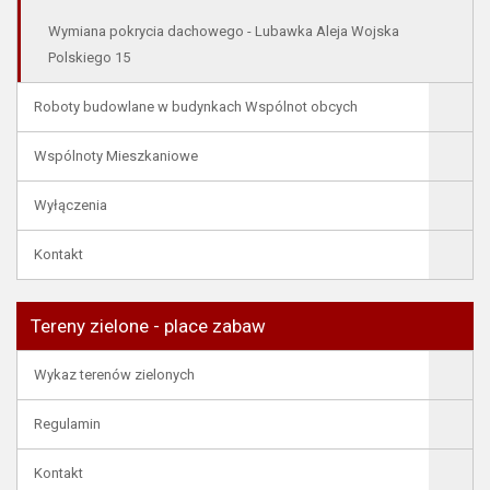
Wymiana pokrycia dachowego - Lubawka Aleja Wojska
Polskiego 15
Roboty budowlane w budynkach Wspólnot obcych
Wspólnoty Mieszkaniowe
Wyłączenia
Kontakt
Tereny zielone - place zabaw
Wykaz terenów zielonych
Regulamin
Kontakt