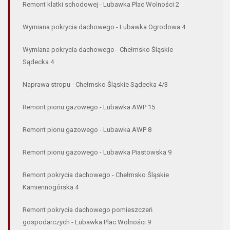
Remont klatki schodowej - Lubawka Plac Wolności 2
Wymiana pokrycia dachowego - Lubawka Ogrodowa 4
Wymiana pokrycia dachowego - Chełmsko Śląskie
Sądecka 4
Naprawa stropu - Chełmsko Śląskie Sądecka 4/3
Remont pionu gazowego - Lubawka AWP 15
Remont pionu gazowego - Lubawka AWP 8
Remont pionu gazowego - Lubawka Piastowska 9
Remont pokrycia dachowego - Chełmsko Śląskie
Kamiennogórska 4
Remont pokrycia dachowego pomieszczeń
gospodarczych - Lubawka Plac Wolności 9