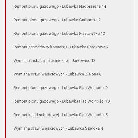
Remont pionu gazowego - Lubawka Nadbrzeżna 14
Remont pionu gazowego - Lubawka Garbarska 2
Remont pionu gazowego - Lubawka Piastowska 12
Remont schodów w korytarzu - Lubawka Potokowa 7
Wymiana instalacji elektrycznej - Jarkowice 13
Wymiana drzwi wejściowych - Lubawka Zielona 6
Remont pionu gazowego - Lubawka Plac Wolności 9
Remont pionu gazowego - Lubawka Plac Wolności 10
Remont klatki schodowej - Lubawka Plac Wolności 5
Wymiana drzwi wejściowych - Lubawka Szeroka 4