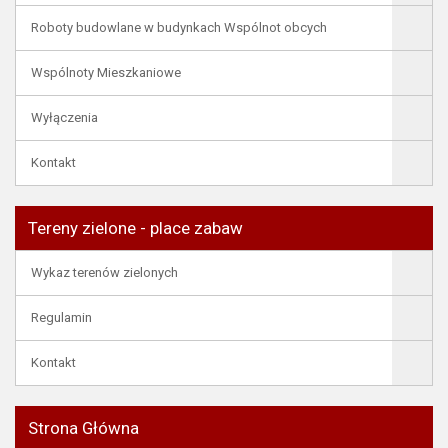
Roboty budowlane w budynkach Wspólnot obcych
Wspólnoty Mieszkaniowe
Wyłączenia
Kontakt
Tereny zielone - place zabaw
Wykaz terenów zielonych
Regulamin
Kontakt
Strona Główna