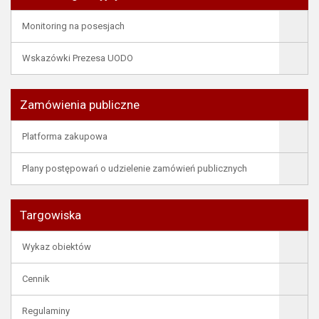
Monitoring na posesjach
Wskazówki Prezesa UODO
Zamówienia publiczne
Platforma zakupowa
Plany postępowań o udzielenie zamówień publicznych
Targowiska
Wykaz obiektów
Cennik
Regulaminy