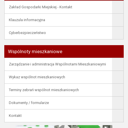
Zakład Gospodarki Miejskiej - Kontakt
Klauzula informacyjna
Cyberbezpieczeństwo
Wspólnoty mieszkaniowe
Zarządzanie i administracja Wspólnotami Mieszkaniowymi
Wykaz wspólnot mieszkaniowych
Terminy zebrań wspólnot mieszkaniowych
Dokumenty / formularze
Kontakt