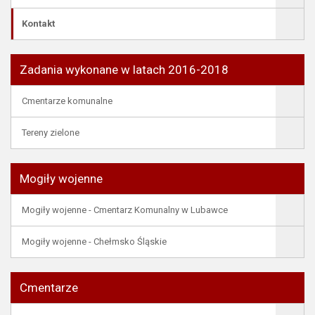
Kontakt
Zadania wykonane w latach 2016-2018
Cmentarze komunalne
Tereny zielone
Mogiły wojenne
Mogiły wojenne - Cmentarz Komunalny w Lubawce
Mogiły wojenne - Chełmsko Śląskie
Cmentarze