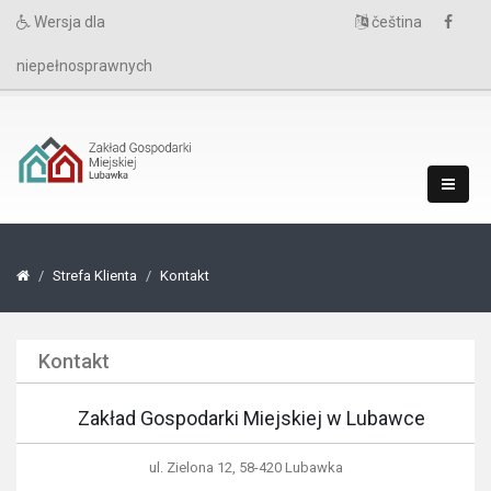
Wersja dla
čeština
niepełnosprawnych
Strefa Klienta
Kontakt
Kontakt
Zakład Gospodarki Miejskiej w Lubawce
ul. Zielona 12, 58-420 Lubawka