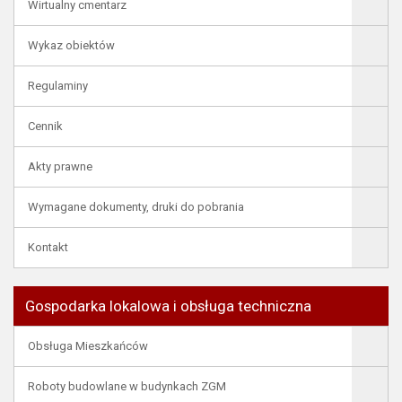
Wirtualny cmentarz
Wykaz obiektów
Regulaminy
Cennik
Akty prawne
Wymagane dokumenty, druki do pobrania
Kontakt
Gospodarka lokalowa i obsługa techniczna
Obsługa Mieszkańców
Roboty budowlane w budynkach ZGM