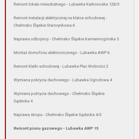
Remont lokalu mieszkalnego - Lubawka Karkonoska 12B/3
Remont instalacji elektrycznej na klatce schodowej -
Chełmsko Śląskie Starorynkowa 6
Naprawa odbojnicy - Chełmsko Śląskie Kamiennogórska 5
Montaż domofonu elektronicznego - Lubawka AWP 6
Remont klatki schodowej - Lubawka Plac Wolności 2
Wymiana pokrycia dachowego - Lubawka Ogrodowa 4
Wymiana pokrycia dachowego - Chełmsko Śląskie
Sądecka 4
Naprawa stropu - Chełmsko Śląskie Sądecka 4/3
Remont pionu gazowego - Lubawka AWP 15