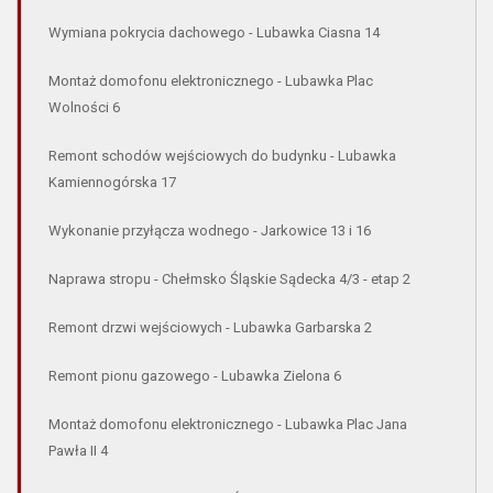
Wymiana pokrycia dachowego - Lubawka Ciasna 14
Montaż domofonu elektronicznego - Lubawka Plac
Wolności 6
Remont schodów wejściowych do budynku - Lubawka
Kamiennogórska 17
Wykonanie przyłącza wodnego - Jarkowice 13 i 16
Naprawa stropu - Chełmsko Śląskie Sądecka 4/3 - etap 2
Remont drzwi wejściowych - Lubawka Garbarska 2
Remont pionu gazowego - Lubawka Zielona 6
Montaż domofonu elektronicznego - Lubawka Plac Jana
Pawła II 4