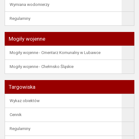
Wymiana wodomierzy
Regulaminy
Mogiły wojenne
Mogiły wojenne - Cmentarz Komunalny w Lubawce
Mogiły wojenne - Chełmsko Śląskie
Targowiska
Wykaz obiektów
Cennik
Regulaminy