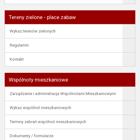
Tereny zielone - place zabaw
Wykaz terenów zielonych
Regulamin
Kontakt
Wspólnoty mieszkaniowe
Zarządzanie i administracja Wspólnotami Mieszkaniowymi
Wykaz wspólnot mieszkaniowych
Terminy zebrań wspólnot mieszkaniowych
Dokumenty / formularze