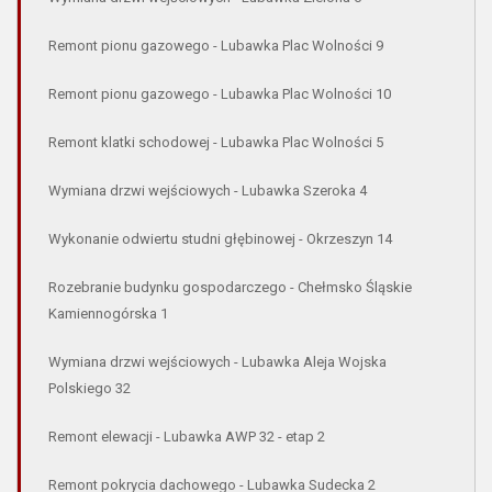
Remont pionu gazowego - Lubawka Plac Wolności 9
Remont pionu gazowego - Lubawka Plac Wolności 10
Remont klatki schodowej - Lubawka Plac Wolności 5
Wymiana drzwi wejściowych - Lubawka Szeroka 4
Wykonanie odwiertu studni głębinowej - Okrzeszyn 14
Rozebranie budynku gospodarczego - Chełmsko Śląskie
Kamiennogórska 1
Wymiana drzwi wejściowych - Lubawka Aleja Wojska
Polskiego 32
Remont elewacji - Lubawka AWP 32 - etap 2
Remont pokrycia dachowego - Lubawka Sudecka 2