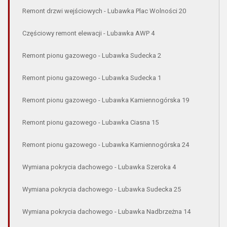
Remont drzwi wejściowych - Lubawka Plac Wolności 20
Częściowy remont elewacji - Lubawka AWP 4
Remont pionu gazowego - Lubawka Sudecka 2
Remont pionu gazowego - Lubawka Sudecka 1
Remont pionu gazowego - Lubawka Kamiennogórska 19
Remont pionu gazowego - Lubawka Ciasna 15
Remont pionu gazowego - Lubawka Kamiennogórska 24
Wymiana pokrycia dachowego - Lubawka Szeroka 4
Wymiana pokrycia dachowego - Lubawka Sudecka 25
Wymiana pokrycia dachowego - Lubawka Nadbrzeżna 14