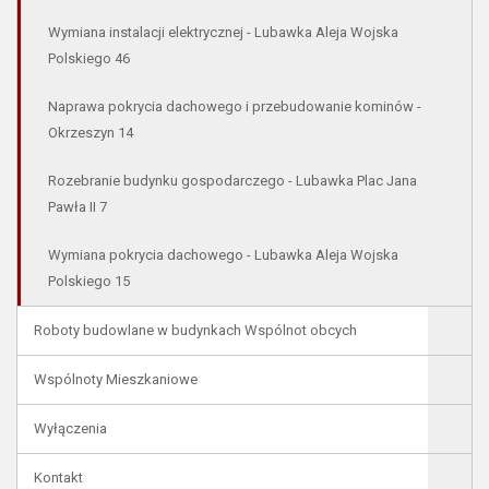
Wymiana instalacji elektrycznej - Lubawka Aleja Wojska
Polskiego 46
Naprawa pokrycia dachowego i przebudowanie kominów -
Okrzeszyn 14
Rozebranie budynku gospodarczego - Lubawka Plac Jana
Pawła II 7
Wymiana pokrycia dachowego - Lubawka Aleja Wojska
Polskiego 15
Roboty budowlane w budynkach Wspólnot obcych
Wspólnoty Mieszkaniowe
Wyłączenia
Kontakt