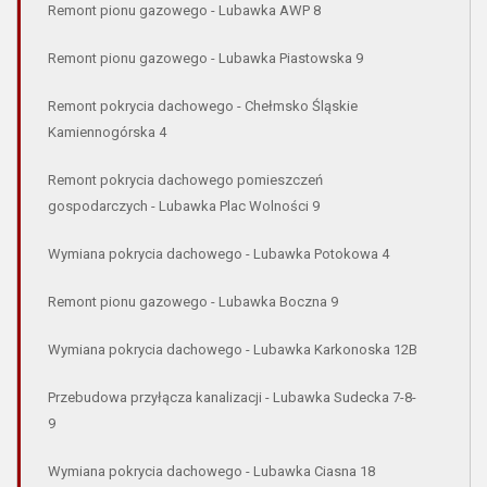
Remont pionu gazowego - Lubawka AWP 8
Remont pionu gazowego - Lubawka Piastowska 9
Remont pokrycia dachowego - Chełmsko Śląskie
Kamiennogórska 4
Remont pokrycia dachowego pomieszczeń
gospodarczych - Lubawka Plac Wolności 9
Wymiana pokrycia dachowego - Lubawka Potokowa 4
Remont pionu gazowego - Lubawka Boczna 9
Wymiana pokrycia dachowego - Lubawka Karkonoska 12B
Przebudowa przyłącza kanalizacji - Lubawka Sudecka 7-8-
9
Wymiana pokrycia dachowego - Lubawka Ciasna 18