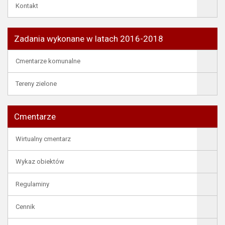
Kontakt
Zadania wykonane w latach 2016-2018
Cmentarze komunalne
Tereny zielone
Cmentarze
Wirtualny cmentarz
Wykaz obiektów
Regulaminy
Cennik