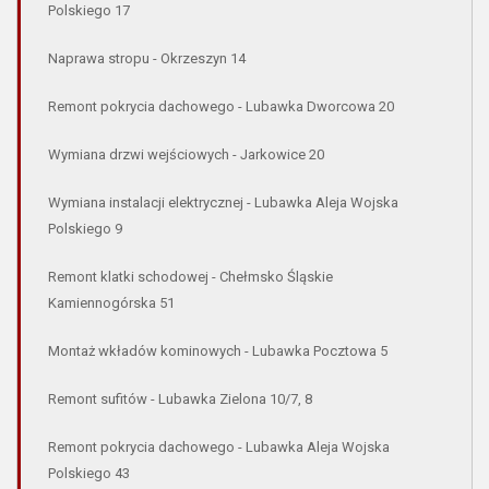
Polskiego 17
Naprawa stropu - Okrzeszyn 14
Remont pokrycia dachowego - Lubawka Dworcowa 20
Wymiana drzwi wejściowych - Jarkowice 20
Wymiana instalacji elektrycznej - Lubawka Aleja Wojska
Polskiego 9
Remont klatki schodowej - Chełmsko Śląskie
Kamiennogórska 51
Montaż wkładów kominowych - Lubawka Pocztowa 5
Remont sufitów - Lubawka Zielona 10/7, 8
Remont pokrycia dachowego - Lubawka Aleja Wojska
Polskiego 43