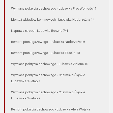
Wymiana pokrycia dachowego - Lubawka Plac Wolności 4
Montaż wkładów kominowych - Lubawka Nadbrzeżna 14
Naprawa stropu - Lubawka Boczna 7/4
Remont pionu gazowego - Lubawka Nadbrzeżna 6
Remont pionu gazowego - Lubawka Tkacka 10
Wymiana pokrycia dachowego - Lubawka Zielona 10
Wymiana pokrycia dachowego - Chełmsko Śląskie
Lubawska 3 - etap 1
Wymiana pokrycia dachowego - Chełmsko Śląskie
Lubawska 3 - etap 2
Remont pokrycia dachowego - Lubawka Aleja Wojska