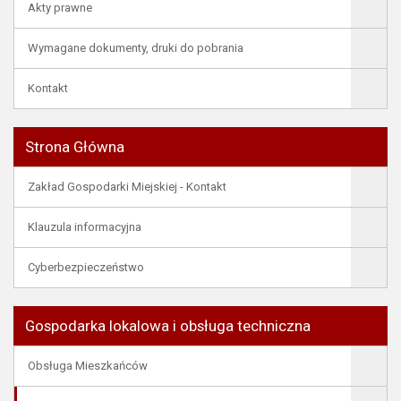
Akty prawne
Wymagane dokumenty, druki do pobrania
Kontakt
Strona Główna
Zakład Gospodarki Miejskiej - Kontakt
Klauzula informacyjna
Cyberbezpieczeństwo
Gospodarka lokalowa i obsługa techniczna
Obsługa Mieszkańców