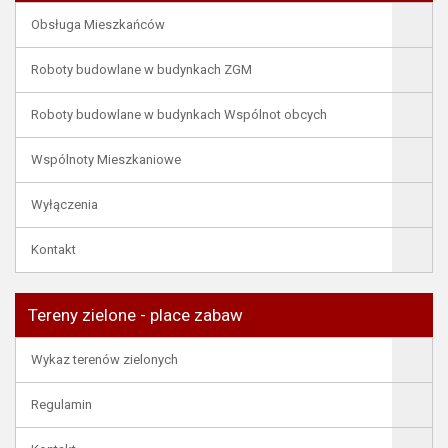
Obsługa Mieszkańców
Roboty budowlane w budynkach ZGM
Roboty budowlane w budynkach Wspólnot obcych
Wspólnoty Mieszkaniowe
Wyłączenia
Kontakt
Tereny zielone - place zabaw
Wykaz terenów zielonych
Regulamin