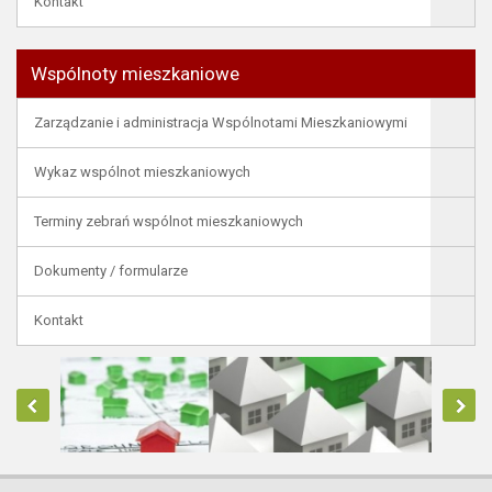
Kontakt
Wspólnoty mieszkaniowe
Zarządzanie i administracja Wspólnotami Mieszkaniowymi
Wykaz wspólnot mieszkaniowych
Terminy zebrań wspólnot mieszkaniowych
Dokumenty / formularze
Kontakt