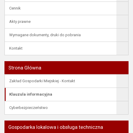
Cennik
Akty prawne
Wymagane dokumenty, druki do pobrania
Kontakt
Strona Główna
Zakład Gospodarki Miejskiej - Kontakt
Klauzula informacyjna
Cyberbezpieczeństwo
Gospodarka lokalowa i obsługa techniczna