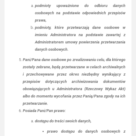
podmioty upoważnione do odbioru danych
osobowych na podstawie odpowiednich przepisów
prawa,
podmioty, które przetwarzają dane osobowe w
imieniu Administratora na podstawie zawartej z
Administratorem umowy powierzenia przetwarzania
danych osobowych.
Pani/Pana dane osobowe po zrealizowaniu celu, dla którego
zostały zebrane, będą przetwarzane w celach archiwalnych
i przechowywane przez okres niezbędny wynikający z
przepisów dotyczących archiwizowania dokumentów
obowiązujących u Administratora (Rzeczowy Wykaz Akt)
albo do momentu wycofania przez Panią/Pana zgody na ich
przetwarzanie.
Posiada Pani/Pan prawo:
dostępu do treści swoich danych,
prawo dostępu do danych osobowych z