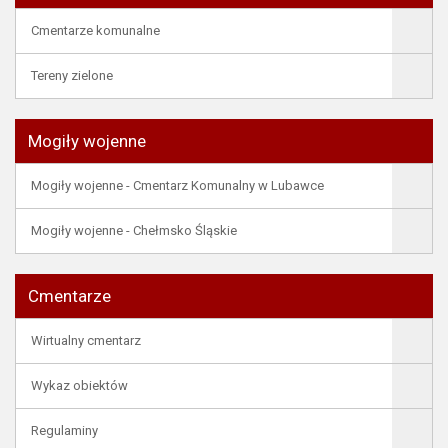
Cmentarze komunalne
Tereny zielone
Mogiły wojenne
Mogiły wojenne - Cmentarz Komunalny w Lubawce
Mogiły wojenne - Chełmsko Śląskie
Cmentarze
Wirtualny cmentarz
Wykaz obiektów
Regulaminy