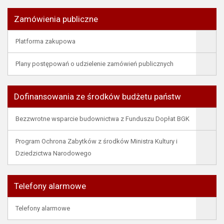
Zamówienia publiczne
Platforma zakupowa
Plany postępowań o udzielenie zamówień publicznych
Dofinansowania ze środków budżetu państw
Bezzwrotne wsparcie budownictwa z Funduszu Dopłat BGK
Program Ochrona Zabytków z środków Ministra Kultury i
Dziedzictwa Narodowego
Telefony alarmowe
Telefony alarmowe