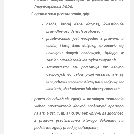
Rozporządzenia RODO,
ograniczenia przetwarzania, gdy:
osoba, której dane dotyczą, kwestionuje
prawidłowość danych osobowych,
przetwarzanie jest niezgodne z prawem, a
osoba, której dane dotyczą, sprzeciwia się
usunięciu danych osobowych, żądając w
zamian ograniczenia ich wykorzystywania
administrator nie potrzebuje już danych
osobowych do celów przetwarzania, ale są
one potrzebne osobie, której dane dotyczą, do
ustalenia, dochodzenia lub obrony roszczeń
prawo do odwołania zgody w dowolnym momencie
wobec przetwarzania danych osobowych opartego
na art. 6 ust. 1. lit. a) RODO bez wpływu na zgodność
z prawem przetwarzania, którego dokonano na
podstawie zgody przed jej cofnięciem,