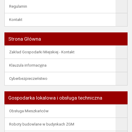
Regulamin
Kontakt
Strona Główna
Zakład Gospodarki Miejskiej - Kontakt
Klauzula informacyjna
Cyberbezpieczeństwo
Gospodarka lokalowa i obsługa techniczna
Obsługa Mieszkańców
Roboty budowlane w budynkach ZGM