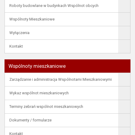
Roboty budowlane w budynkach Wspólnot obcych
Wspólnoty Mieszkaniowe
Wyłączenia
Kontakt
Wspólnoty mieszkaniowe
Zarządzanie i administracja Wspólnotami Mieszkaniowymi
Wykaz wspólnot mieszkaniowych
Terminy zebrań wspólnot mieszkaniowych
Dokumenty / formularze
Kontakt