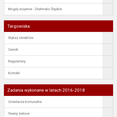
Mogiły wojenne - Chełmsko Śląskie
Targowiska
Wykaz obiektów
Cennik
Regulaminy
Kontakt
Zadania wykonane w latach 2016-2018
Cmentarze komunalne
Tereny zielone