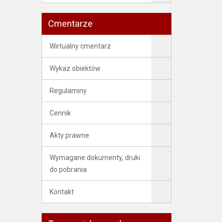
Cmentarze
Wirtualny cmentarz
Wykaz obiektów
Regulaminy
Cennik
Akty prawne
Wymagane dokumenty, druki
do pobrania
Kontakt