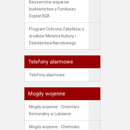
Bezzwrotne wsparcie
budownictwa z Funduszu
Dopłat BGK
Program Ochrona Zabytków z
środków Ministra Kultury i
Dziedzictwa Narodowego
Telefony alarmowe
Telefony alarmowe
Mogiły wojenne
Mogiły wojenne - Cmentarz
Komunalny w Lubawce
Mogiły wojenne - Chełmsko