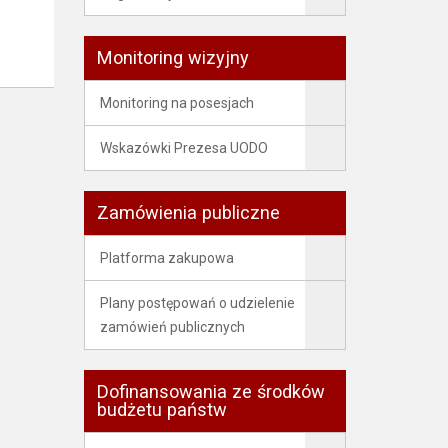
Monitoring wizyjny
Monitoring na posesjach
Wskazówki Prezesa UODO
Zamówienia publiczne
Platforma zakupowa
Plany postępowań o udzielenie
zamówień publicznych
Dofinansowania ze środków
budżetu państw