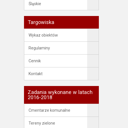
Śląskie
Targowiska
Wykaz obiektów
Regulaminy
Cennik
Kontakt
Zadania wykonane w latach
2016-2018
Cmentarze komunalne
Tereny zielone