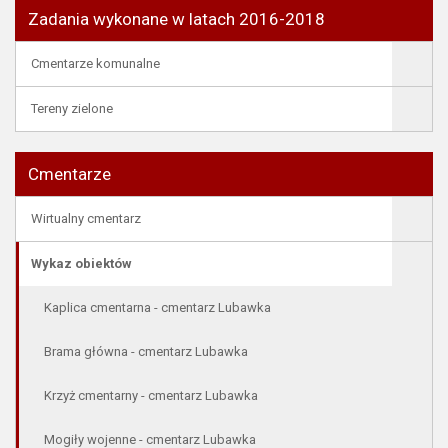
Zadania wykonane w latach 2016-2018
Cmentarze komunalne
Tereny zielone
Cmentarze
Wirtualny cmentarz
Wykaz obiektów
Kaplica cmentarna - cmentarz Lubawka
Brama główna - cmentarz Lubawka
Krzyż cmentarny - cmentarz Lubawka
Mogiły wojenne - cmentarz Lubawka