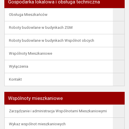
Gospodarka lokalowa i obsługa techniczna
Obsługa Mieszkańców
Roboty budowlane w budynkach ZGM
Roboty budowlane w budynkach Wspólnot obcych
Wspólnoty Mieszkaniowe
Wyłączenia
Kontakt
Wspólnoty mieszkaniowe
Zarządzanie i administracja Wspólnotami Mieszkaniowymi
Wykaz wspólnot mieszkaniowych