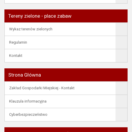
Tereny zielone - place zabaw
Wykaz terenów zielonych
Regulamin
Kontakt
Strona Główna
Zakład Gospodarki Miejskiej - Kontakt
Klauzula informacyjna
Cyberbezpieczeństwo