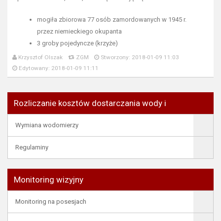
mogiła zbiorowa 77 osób zamordowanych w 1945 r.
przez niemieckiego okupanta
3 groby pojedyncze (krzyże)
Krzysztof Olszak
ZGM
Stworzony: 2018-01-09 11:03
Edytowany: 2018-01-09 11:11
Rozliczanie kosztów dostarczania wody i
Wymiana wodomierzy
Regulaminy
Monitoring wizyjny
Monitoring na posesjach