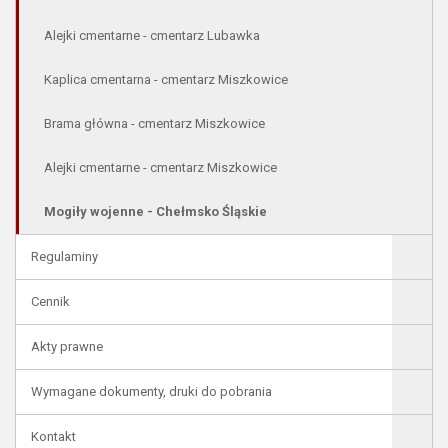
Alejki cmentarne - cmentarz Lubawka
Kaplica cmentarna - cmentarz Miszkowice
Brama główna - cmentarz Miszkowice
Alejki cmentarne - cmentarz Miszkowice
Mogiły wojenne - Chełmsko Śląskie
Regulaminy
Cennik
Akty prawne
Wymagane dokumenty, druki do pobrania
Kontakt