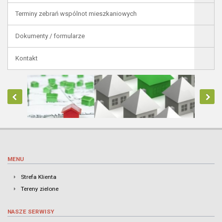
Terminy zebrań wspólnot mieszkaniowych
Dokumenty / formularze
Kontakt
MENU
Strefa Klienta
Tereny zielone
NASZE SERWISY