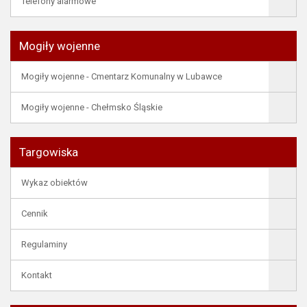
Telefony alarmowe
Mogiły wojenne
Mogiły wojenne - Cmentarz Komunalny w Lubawce
Mogiły wojenne - Chełmsko Śląskie
Targowiska
Wykaz obiektów
Cennik
Regulaminy
Kontakt