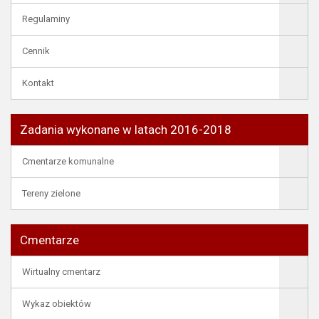
Regulaminy
Cennik
Kontakt
Zadania wykonane w latach 2016-2018
Cmentarze komunalne
Tereny zielone
Cmentarze
Wirtualny cmentarz
Wykaz obiektów