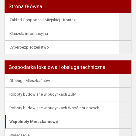
Strona Główna
Zakład Gospodarki Miejskiej - Kontakt
Klauzula informacyjna
Cyberbezpieczeństwo
Gospodarka lokalowa i obsługa techniczna
Obsługa Mieszkańców
Roboty budowlane w budynkach ZGM
Roboty budowlane w budynkach Wspólnot obcych
Wspólnoty Mieszkaniowe
Wyłączenia