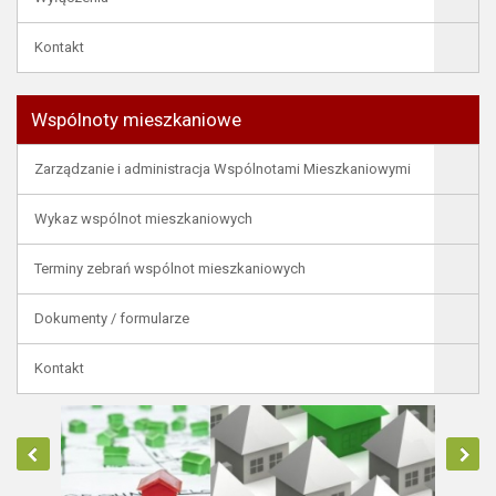
Kontakt
Wspólnoty mieszkaniowe
Zarządzanie i administracja Wspólnotami Mieszkaniowymi
Wykaz wspólnot mieszkaniowych
Terminy zebrań wspólnot mieszkaniowych
Dokumenty / formularze
Kontakt