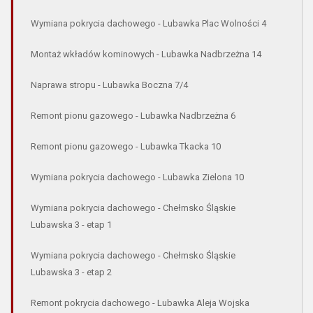
Wymiana pokrycia dachowego - Lubawka Plac Wolności 4
Montaż wkładów kominowych - Lubawka Nadbrzeżna 14
Naprawa stropu - Lubawka Boczna 7/4
Remont pionu gazowego - Lubawka Nadbrzeżna 6
Remont pionu gazowego - Lubawka Tkacka 10
Wymiana pokrycia dachowego - Lubawka Zielona 10
Wymiana pokrycia dachowego - Chełmsko Śląskie
Lubawska 3 - etap 1
Wymiana pokrycia dachowego - Chełmsko Śląskie
Lubawska 3 - etap 2
Remont pokrycia dachowego - Lubawka Aleja Wojska