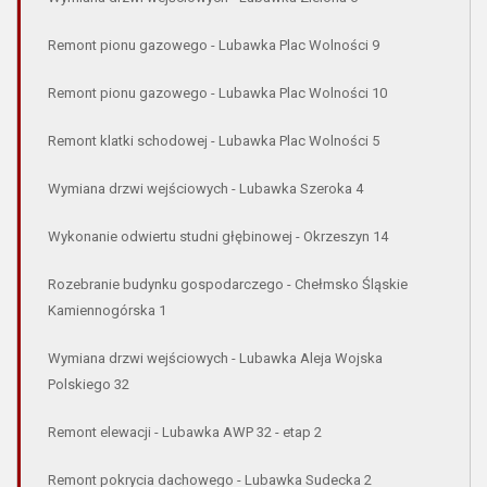
Remont pionu gazowego - Lubawka Plac Wolności 9
Remont pionu gazowego - Lubawka Plac Wolności 10
Remont klatki schodowej - Lubawka Plac Wolności 5
Wymiana drzwi wejściowych - Lubawka Szeroka 4
Wykonanie odwiertu studni głębinowej - Okrzeszyn 14
Rozebranie budynku gospodarczego - Chełmsko Śląskie
Kamiennogórska 1
Wymiana drzwi wejściowych - Lubawka Aleja Wojska
Polskiego 32
Remont elewacji - Lubawka AWP 32 - etap 2
Remont pokrycia dachowego - Lubawka Sudecka 2