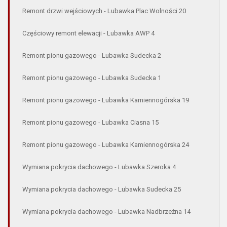
Remont drzwi wejściowych - Lubawka Plac Wolności 20
Częściowy remont elewacji - Lubawka AWP 4
Remont pionu gazowego - Lubawka Sudecka 2
Remont pionu gazowego - Lubawka Sudecka 1
Remont pionu gazowego - Lubawka Kamiennogórska 19
Remont pionu gazowego - Lubawka Ciasna 15
Remont pionu gazowego - Lubawka Kamiennogórska 24
Wymiana pokrycia dachowego - Lubawka Szeroka 4
Wymiana pokrycia dachowego - Lubawka Sudecka 25
Wymiana pokrycia dachowego - Lubawka Nadbrzeżna 14