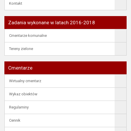
Kontakt
Zadania wykonane w latach 2016-2018
Cmentarze komunalne
Tereny zielone
Cmentarze
Wirtualny cmentarz
Wykaz obiektów
Regulaminy
Cennik