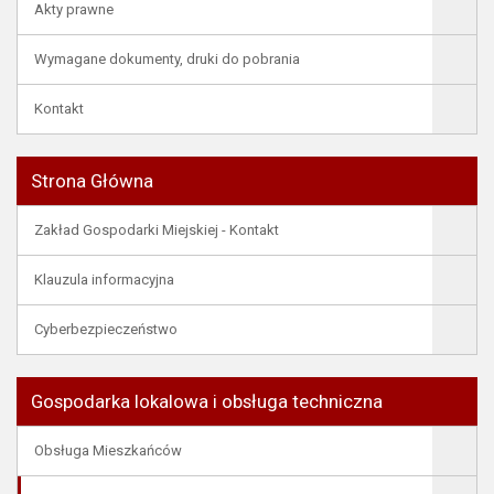
Akty prawne
Wymagane dokumenty, druki do pobrania
Kontakt
Strona Główna
Zakład Gospodarki Miejskiej - Kontakt
Klauzula informacyjna
Cyberbezpieczeństwo
Gospodarka lokalowa i obsługa techniczna
Obsługa Mieszkańców