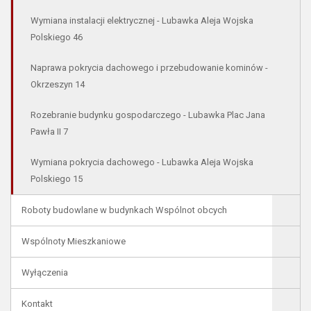
Wymiana instalacji elektrycznej - Lubawka Aleja Wojska
Polskiego 46
Naprawa pokrycia dachowego i przebudowanie kominów -
Okrzeszyn 14
Rozebranie budynku gospodarczego - Lubawka Plac Jana
Pawła II 7
Wymiana pokrycia dachowego - Lubawka Aleja Wojska
Polskiego 15
Roboty budowlane w budynkach Wspólnot obcych
Wspólnoty Mieszkaniowe
Wyłączenia
Kontakt