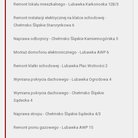
Remont lokalu mieszkalnego - Lubawka Karkonoska 12B/3
Remont instalacji elektrycznej na klatce schodowej -
Chełmsko Śląskie Starorynkowa 6
Naprawa odbojnicy - Chełmsko Śląskie Kamiennogórska 5
Montaż domofonu elektronicznego - Lubawka AWP 6
Remont klatki schodowej - Lubawka Plac Wolności 2
Wymiana pokrycia dachowego - Lubawka Ogrodowa 4
Wymiana pokrycia dachowego - Chełmsko Śląskie
Sądecka 4
Naprawa stropu - Chełmsko Śląskie Sądecka 4/3
Remont pionu gazowego - Lubawka AWP 15