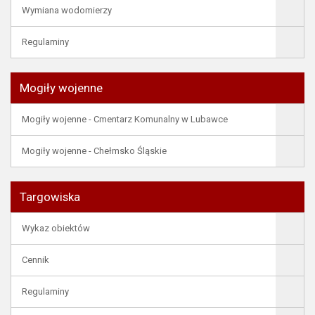
Wymiana wodomierzy
Regulaminy
Mogiły wojenne
Mogiły wojenne - Cmentarz Komunalny w Lubawce
Mogiły wojenne - Chełmsko Śląskie
Targowiska
Wykaz obiektów
Cennik
Regulaminy