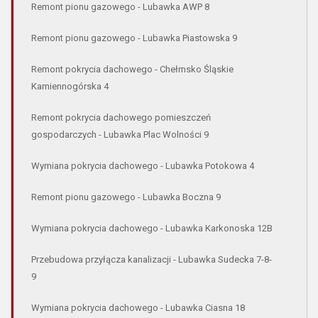
Remont pionu gazowego - Lubawka AWP 8
Remont pionu gazowego - Lubawka Piastowska 9
Remont pokrycia dachowego - Chełmsko Śląskie
Kamiennogórska 4
Remont pokrycia dachowego pomieszczeń
gospodarczych - Lubawka Plac Wolności 9
Wymiana pokrycia dachowego - Lubawka Potokowa 4
Remont pionu gazowego - Lubawka Boczna 9
Wymiana pokrycia dachowego - Lubawka Karkonoska 12B
Przebudowa przyłącza kanalizacji - Lubawka Sudecka 7-8-
9
Wymiana pokrycia dachowego - Lubawka Ciasna 18