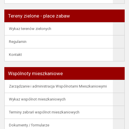
Tereny zielone - place zabaw
Wykaz terenów zielonych
Regulamin
Kontakt
Wspólnoty mieszkaniowe
Zarządzanie i administracja Wspólnotami Mieszkaniowymi
Wykaz wspólnot mieszkaniowych
Terminy zebrań wspólnot mieszkaniowych
Dokumenty / formularze