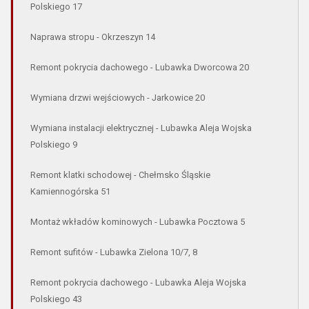
Polskiego 17
Naprawa stropu - Okrzeszyn 14
Remont pokrycia dachowego - Lubawka Dworcowa 20
Wymiana drzwi wejściowych - Jarkowice 20
Wymiana instalacji elektrycznej - Lubawka Aleja Wojska
Polskiego 9
Remont klatki schodowej - Chełmsko Śląskie
Kamiennogórska 51
Montaż wkładów kominowych - Lubawka Pocztowa 5
Remont sufitów - Lubawka Zielona 10/7, 8
Remont pokrycia dachowego - Lubawka Aleja Wojska
Polskiego 43