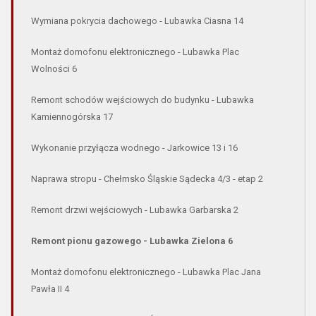
Wymiana pokrycia dachowego - Lubawka Ciasna 14
Montaż domofonu elektronicznego - Lubawka Plac
Wolności 6
Remont schodów wejściowych do budynku - Lubawka
Kamiennogórska 17
Wykonanie przyłącza wodnego - Jarkowice 13 i 16
Naprawa stropu - Chełmsko Śląskie Sądecka 4/3 - etap 2
Remont drzwi wejściowych - Lubawka Garbarska 2
Remont pionu gazowego - Lubawka Zielona 6
Montaż domofonu elektronicznego - Lubawka Plac Jana
Pawła II 4