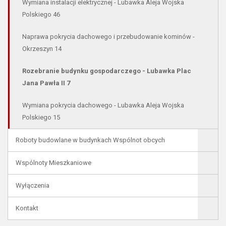
Wymiana instalacji elektrycznej - Lubawka Aleja Wojska
Polskiego 46
Naprawa pokrycia dachowego i przebudowanie kominów -
Okrzeszyn 14
Rozebranie budynku gospodarczego - Lubawka Plac
Jana Pawła II 7
Wymiana pokrycia dachowego - Lubawka Aleja Wojska
Polskiego 15
Roboty budowlane w budynkach Wspólnot obcych
Wspólnoty Mieszkaniowe
Wyłączenia
Kontakt