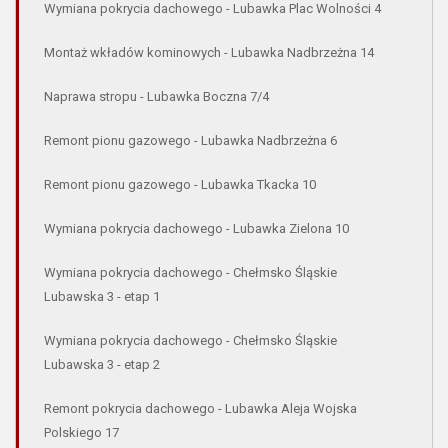
Wymiana pokrycia dachowego - Lubawka Plac Wolności 4
Montaż wkładów kominowych - Lubawka Nadbrzeżna 14
Naprawa stropu - Lubawka Boczna 7/4
Remont pionu gazowego - Lubawka Nadbrzeżna 6
Remont pionu gazowego - Lubawka Tkacka 10
Wymiana pokrycia dachowego - Lubawka Zielona 10
Wymiana pokrycia dachowego - Chełmsko Śląskie
Lubawska 3 - etap 1
Wymiana pokrycia dachowego - Chełmsko Śląskie
Lubawska 3 - etap 2
Remont pokrycia dachowego - Lubawka Aleja Wojska
Polskiego 17