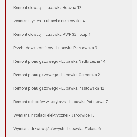
Remont elewacji - Lubawka Boczna 12
Wymiana rynien - Lubawka Piastowska 4
Remont elewacji - Lubawka AWP 32 - etap 1
Przebudowa kominów - Lubawka Piastowska 9
Remont pionu gazowego - Lubawka Nadbrzeżna 14
Remont pionu gazowego - Lubawka Garbarska 2
Remont pionu gazowego - Lubawka Piastowska 12
Remont schodów w korytarzu - Lubawka Potokowa 7
Wymiana instalacji elektrycznej - Jarkowice 13
Wymiana drzwi wejściowych - Lubawka Zielona 6