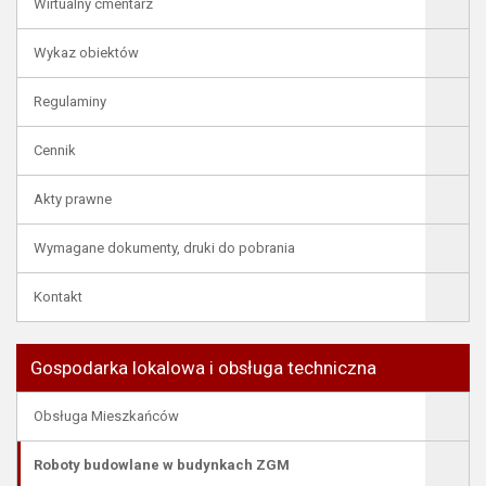
Wirtualny cmentarz
Wykaz obiektów
Regulaminy
Cennik
Akty prawne
Wymagane dokumenty, druki do pobrania
Kontakt
Gospodarka lokalowa i obsługa techniczna
Obsługa Mieszkańców
Roboty budowlane w budynkach ZGM