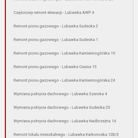
Częściowy remont elewacji - Lubawka AWP 4
Remont pionu gazowego - Lubawka Sudecka 2
Remont pionu gazowego - Lubawka Sudecka 1
Remont pionu gazowego - Lubawka Kamiennogórska 19
Remont pionu gazowego - Lubawka Ciasna 15
Remont pionu gazowego - Lubawka Kamiennogórska 24
Wymiana pokrycia dachowego - Lubawka Szeroka 4
Wymiana pokrycia dachowego - Lubawka Sudecka 25
Wymiana pokrycia dachowego - Lubawka Nadbrzeżna 14
Remont lokalu mieszkalnego - Lubawka Karkonoska 12B/3