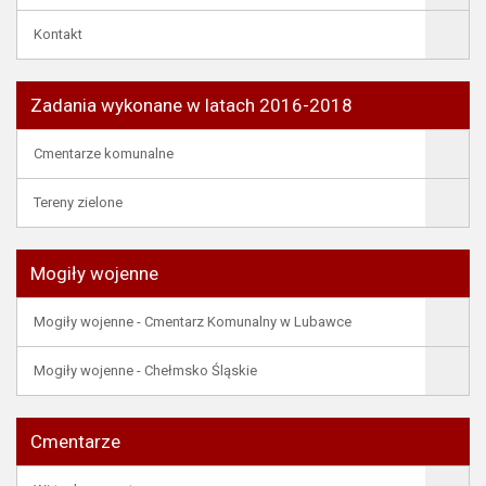
Kontakt
Zadania wykonane w latach 2016-2018
Cmentarze komunalne
Tereny zielone
Mogiły wojenne
Mogiły wojenne - Cmentarz Komunalny w Lubawce
Mogiły wojenne - Chełmsko Śląskie
Cmentarze