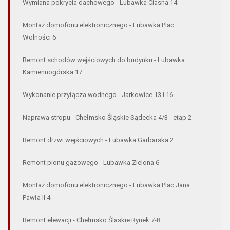
Wymiana pokrycia dachowego - Lubawka Ciasna 14
Montaż domofonu elektronicznego - Lubawka Plac
Wolności 6
Remont schodów wejściowych do budynku - Lubawka
Kamiennogórska 17
Wykonanie przyłącza wodnego - Jarkowice 13 i 16
Naprawa stropu - Chełmsko Śląskie Sądecka 4/3 - etap 2
Remont drzwi wejściowych - Lubawka Garbarska 2
Remont pionu gazowego - Lubawka Zielona 6
Montaż domofonu elektronicznego - Lubawka Plac Jana
Pawła II 4
Remont elewacji - Chełmsko Ślaskie Rynek 7-8