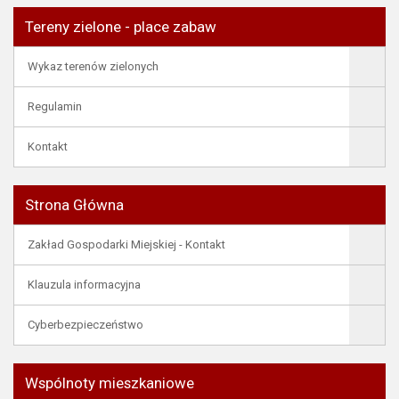
Tereny zielone - place zabaw
Wykaz terenów zielonych
Regulamin
Kontakt
Strona Główna
Zakład Gospodarki Miejskiej - Kontakt
Klauzula informacyjna
Cyberbezpieczeństwo
Wspólnoty mieszkaniowe