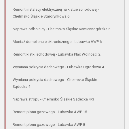
Remont instalacji elektrycznej na klatce schodowej -
Chełmsko Śląskie Starorynkowa 6
Naprawa odbojnicy - Chełmsko Śląskie Kamiennogórska 5
Montaż domofonu elektronicznego - Lubawka AWP 6
Remont klatki schodowej - Lubawka Plac Wolności 2
Wymiana pokrycia dachowego - Lubawka Ogrodowa 4
Wymiana pokrycia dachowego - Chełmsko Śląskie
Sądecka 4
Naprawa stropu - Chełmsko Śląskie Sądecka 4/3
Remont pionu gazowego - Lubawka AWP 15
Remont pionu gazowego - Lubawka AWP 8