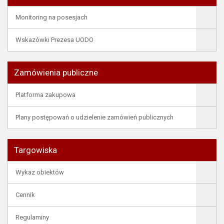
Monitoring na posesjach
Wskazówki Prezesa UODO
Zamówienia publiczne
Platforma zakupowa
Plany postępowań o udzielenie zamówień publicznych
Targowiska
Wykaz obiektów
Cennik
Regulaminy