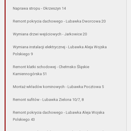
Naprawa stropu - Okrzeszyn 14
Remont pokrycia dachowego - Lubawka Dworcowa 20
Wymiana drzwi wejściowych - Jarkowice 20
Wymiana instalacji elektrycznej - Lubawka Aleja Wojska
Polskiego 9
Remont klatki schodowej - Chełmsko Śląskie
Kamiennogórska 51
Montaż wkładów kominowych - Lubawka Pocztowa 5
Remont sufitów - Lubawka Zielona 10/7, 8
Remont pokrycia dachowego - Lubawka Aleja Wojska
Polskiego 43