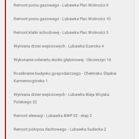
Remont pionu gazowego - Lubawka Plac Wolności 9
Remont pionu gazowego - Lubawka Plac Wolności 10
Remont klatki schodowej - Lubawka Plac Wolności 5
Wymiana drzwi wejściowych - Lubawka Szeroka 4
Wykonanie odwiertu studni głębinowej - Okrzeszyn 14
Rozebranie budynku gospodarczego - Chełmsko Śląskie
Kamiennogórska 1
Wymiana drzwi wejściowych - Lubawka Aleja Wojska
Polskiego 32
Remont elewacji - Lubawka AWP 32 - etap 2
Remont pokrycia dachowego - Lubawka Sudecka 2