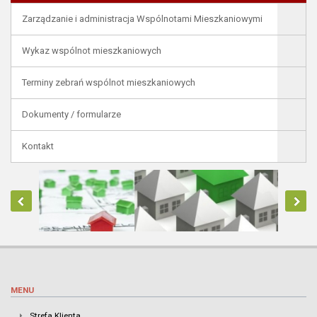
Zarządzanie i administracja Wspólnotami Mieszkaniowymi
Wykaz wspólnot mieszkaniowych
Terminy zebrań wspólnot mieszkaniowych
Dokumenty / formularze
Kontakt
MENU
Strefa Klienta