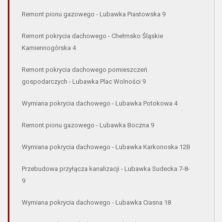
Remont pionu gazowego - Lubawka Piastowska 9
Remont pokrycia dachowego - Chełmsko Śląskie
Kamiennogórska 4
Remont pokrycia dachowego pomieszczeń
gospodarczych - Lubawka Plac Wolności 9
Wymiana pokrycia dachowego - Lubawka Potokowa 4
Remont pionu gazowego - Lubawka Boczna 9
Wymiana pokrycia dachowego - Lubawka Karkonoska 12B
Przebudowa przyłącza kanalizacji - Lubawka Sudecka 7-8-
9
Wymiana pokrycia dachowego - Lubawka Ciasna 18