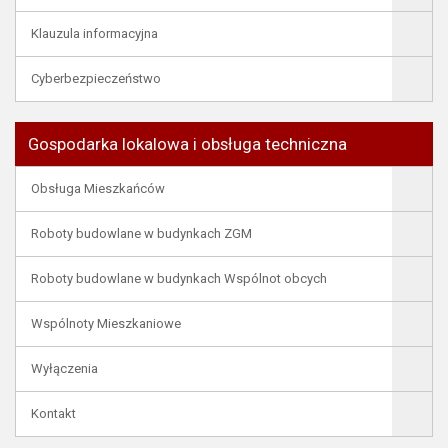
Klauzula informacyjna
Cyberbezpieczeństwo
Gospodarka lokalowa i obsługa techniczna
Obsługa Mieszkańców
Roboty budowlane w budynkach ZGM
Roboty budowlane w budynkach Wspólnot obcych
Wspólnoty Mieszkaniowe
Wyłączenia
Kontakt