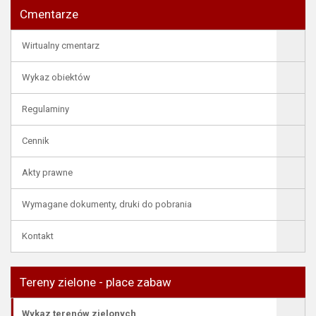
Cmentarze
Wirtualny cmentarz
Wykaz obiektów
Regulaminy
Cennik
Akty prawne
Wymagane dokumenty, druki do pobrania
Kontakt
Tereny zielone - place zabaw
Wykaz terenów zielonych