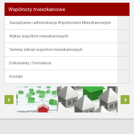
Wspólnoty mieszkaniowe
Zarządzanie i administracja Wspólnotami Mieszkaniowymi
Wykaz wspólnot mieszkaniowych
Terminy zebrań wspólnot mieszkaniowych
Dokumenty / formularze
Kontakt