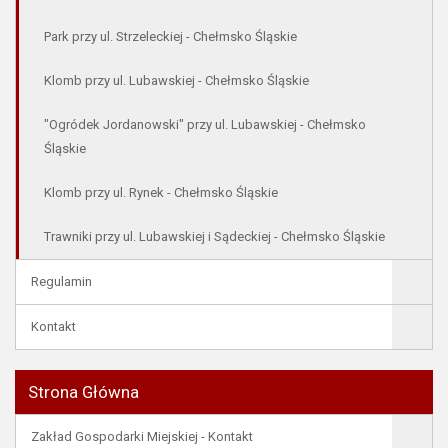
Park przy ul. Strzeleckiej - Chełmsko Śląskie
Klomb przy ul. Lubawskiej - Chełmsko Śląskie
"Ogródek Jordanowski" przy ul. Lubawskiej - Chełmsko
Śląskie
Klomb przy ul. Rynek - Chełmsko Śląskie
Trawniki przy ul. Lubawskiej i Sądeckiej - Chełmsko Śląskie
Regulamin
Kontakt
Strona Główna
Zakład Gospodarki Miejskiej - Kontakt