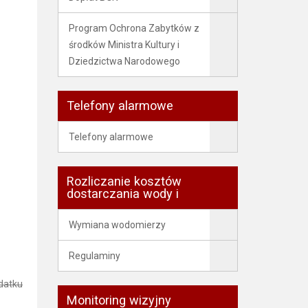
Program Ochrona Zabytków z
środków Ministra Kultury i
Dziedzictwa Narodowego
Telefony alarmowe
Telefony alarmowe
Rozliczanie kosztów
dostarczania wody i
Wymiana wodomierzy
Regulaminy
odatku
Monitoring wizyjny