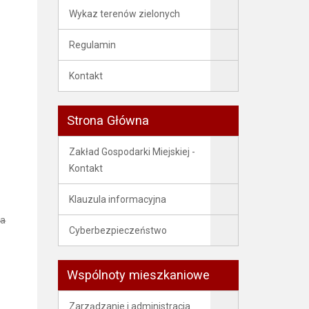
Wykaz terenów zielonych
Regulamin
Kontakt
Strona Główna
Zakład Gospodarki Miejskiej -
Kontakt
Klauzula informacyjna
ia
Cyberbezpieczeństwo
Wspólnoty mieszkaniowe
Zarządzanie i administracja