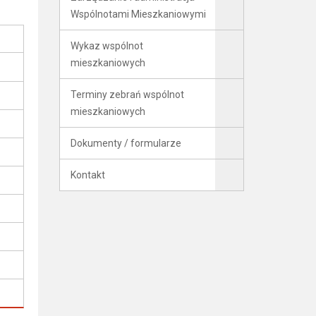
Wspólnotami Mieszkaniowymi
Wykaz wspólnot
mieszkaniowych
Terminy zebrań wspólnot
mieszkaniowych
Dokumenty / formularze
Kontakt