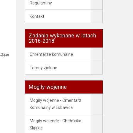
Regulaminy
Kontakt
Zadania wykonane w latach
2016-2018
Cmentarze komunalne
 3) w
Tereny zielone
Mogiły wojenne
Mogiły wojenne - Cmentarz
Komunalny w Lubawce
Mogiły wojenne - Chełmsko
Śląskie