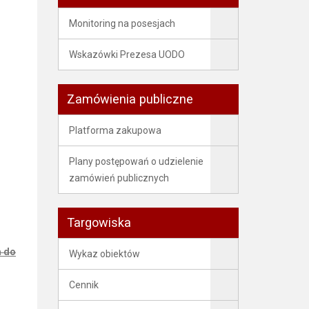
Monitoring na posesjach
Wskazówki Prezesa UODO
Zamówienia publiczne
Platforma zakupowa
Plany postępowań o udzielenie
zamówień publicznych
Targowiska
m do
Wykaz obiektów
Cennik