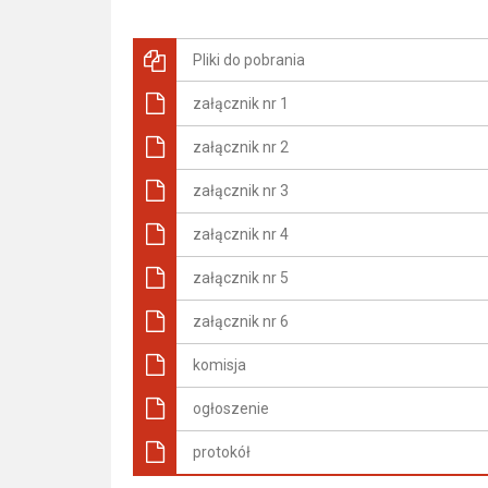
Pliki do pobrania
załącznik nr 1
załącznik nr 2
załącznik nr 3
załącznik nr 4
załącznik nr 5
załącznik nr 6
komisja
ogłoszenie
protokół