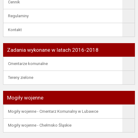
Cennik
Regulaminy
Kontakt
Zadania wykonane w latach 2016-2018
Cmentarze komunalne
Tereny zielone
Mogiły wojenne
Mogiły wojenne - Cmentarz Komunalny w Lubawce
Mogiły wojenne - Chełmsko Śląskie