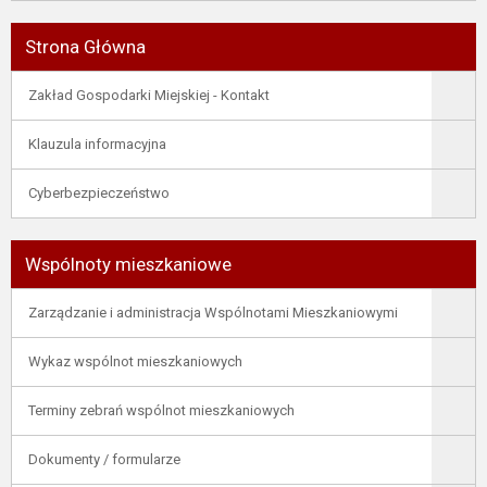
Strona Główna
Zakład Gospodarki Miejskiej - Kontakt
Klauzula informacyjna
Cyberbezpieczeństwo
Wspólnoty mieszkaniowe
Zarządzanie i administracja Wspólnotami Mieszkaniowymi
Wykaz wspólnot mieszkaniowych
Terminy zebrań wspólnot mieszkaniowych
Dokumenty / formularze