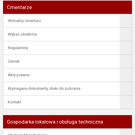
Cmentarze
Wirtualny cmentarz
Wykaz obiektów
Regulaminy
Cennik
Akty prawne
Wymagane dokumenty, druki do pobrania
Kontakt
Gospodarka lokalowa i obsługa techniczna