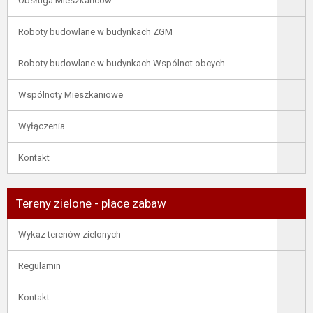
Obsługa Mieszkańców
Roboty budowlane w budynkach ZGM
Roboty budowlane w budynkach Wspólnot obcych
Wspólnoty Mieszkaniowe
Wyłączenia
Kontakt
Tereny zielone - place zabaw
Wykaz terenów zielonych
Regulamin
Kontakt