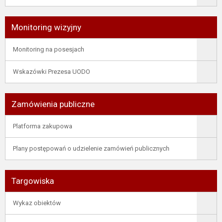
Monitoring wizyjny
Monitoring na posesjach
Wskazówki Prezesa UODO
Zamówienia publiczne
Platforma zakupowa
Plany postępowań o udzielenie zamówień publicznych
Targowiska
Wykaz obiektów