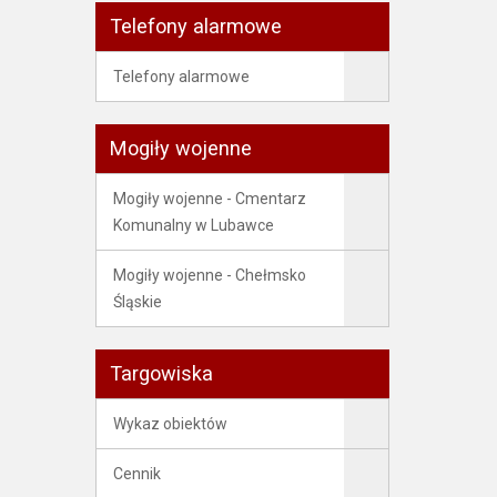
Telefony alarmowe
Telefony alarmowe
Mogiły wojenne
Mogiły wojenne - Cmentarz
Komunalny w Lubawce
Mogiły wojenne - Chełmsko
Śląskie
Targowiska
Wykaz obiektów
Cennik