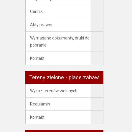
Cennik
Akty prawne
Wymagane dokumenty, druki do
pobrania
Kontakt
Tereny zielone - place zabaw
Wykaz terenów zielonych
Regulamin
Kontakt