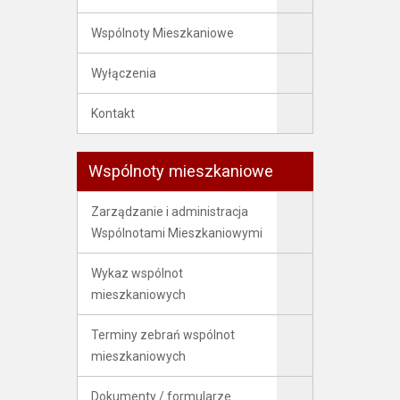
Wspólnoty Mieszkaniowe
Wyłączenia
Kontakt
Wspólnoty mieszkaniowe
Zarządzanie i administracja
Wspólnotami Mieszkaniowymi
Wykaz wspólnot
mieszkaniowych
Terminy zebrań wspólnot
mieszkaniowych
Dokumenty / formularze