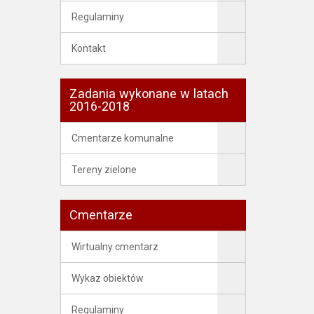
Regulaminy
Kontakt
Zadania wykonane w latach
2016-2018
Cmentarze komunalne
Tereny zielone
Cmentarze
Wirtualny cmentarz
Wykaz obiektów
Regulaminy