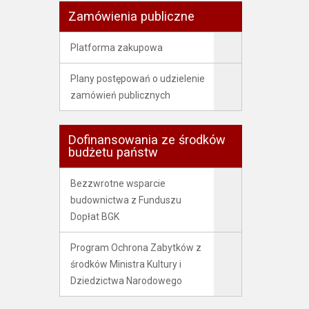
Zamówienia publiczne
Platforma zakupowa
Plany postępowań o udzielenie
zamówień publicznych
Dofinansowania ze środków
budżetu państw
Bezzwrotne wsparcie
budownictwa z Funduszu
Dopłat BGK
Program Ochrona Zabytków z
środków Ministra Kultury i
Dziedzictwa Narodowego