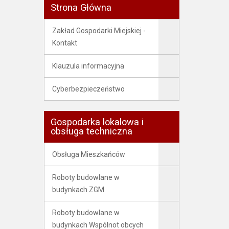
Strona Główna
Zakład Gospodarki Miejskiej -
Kontakt
Klauzula informacyjna
Cyberbezpieczeństwo
Gospodarka lokalowa i
obsługa techniczna
Obsługa Mieszkańców
Roboty budowlane w
budynkach ZGM
Roboty budowlane w
budynkach Wspólnot obcych