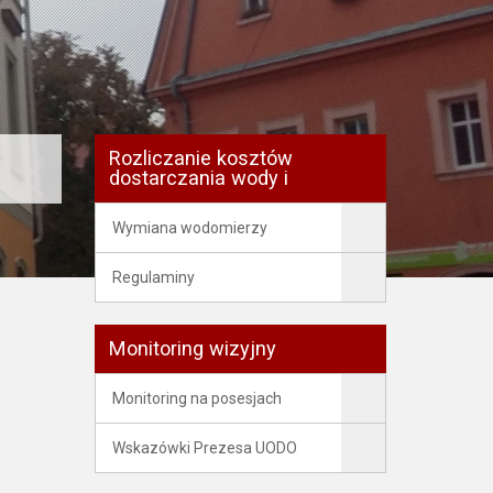
Rozliczanie kosztów
dostarczania wody i
Wymiana wodomierzy
Regulaminy
Monitoring wizyjny
Monitoring na posesjach
Wskazówki Prezesa UODO