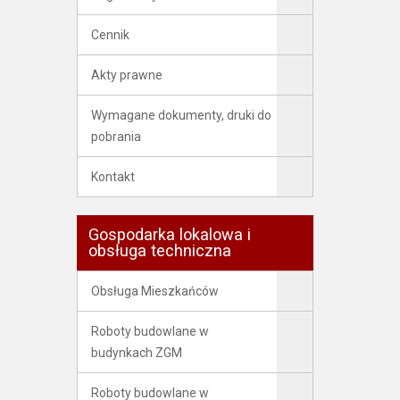
Cennik
Akty prawne
Wymagane dokumenty, druki do
pobrania
Kontakt
Gospodarka lokalowa i
obsługa techniczna
Obsługa Mieszkańców
Roboty budowlane w
budynkach ZGM
Roboty budowlane w