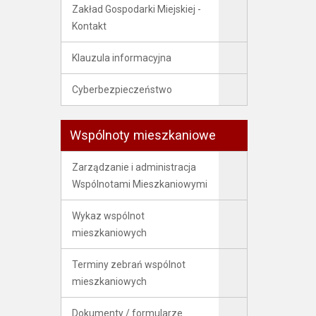
Zakład Gospodarki Miejskiej -
Kontakt
Klauzula informacyjna
Cyberbezpieczeństwo
Wspólnoty mieszkaniowe
Zarządzanie i administracja
Wspólnotami Mieszkaniowymi
Wykaz wspólnot
mieszkaniowych
Terminy zebrań wspólnot
mieszkaniowych
Dokumenty / formularze