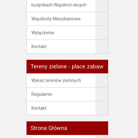
budynkach Wspólnot obcych
Wspólnoty Mieszkaniowe
Wyłączenia
Kontakt
Tereny zielone - place zabaw
Wykaz terenów zielonych
Regulamin
Kontakt
Strona Główna