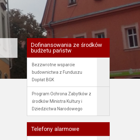
Dofinansowania ze środków
budżetu państw
Bezzwrotne wsparcie
budownictwa z Funduszu
Dopłat BGK
Program Ochrona Zabytków z
środków Ministra Kultury i
Dziedzictwa Narodowego
Telefony alarmowe