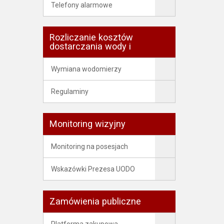
Telefony alarmowe
Rozliczanie kosztów
dostarczania wody i
Wymiana wodomierzy
Regulaminy
Monitoring wizyjny
Monitoring na posesjach
Wskazówki Prezesa UODO
Zamówienia publiczne