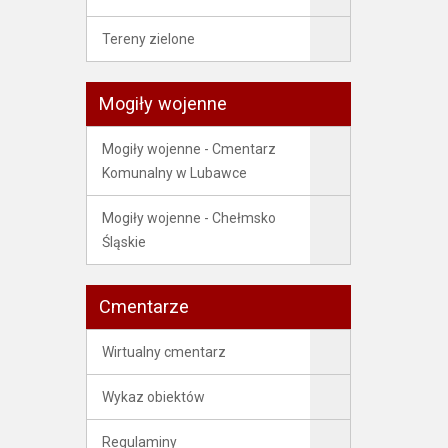
Tereny zielone
Mogiły wojenne
Mogiły wojenne - Cmentarz
Komunalny w Lubawce
Mogiły wojenne - Chełmsko
Śląskie
Cmentarze
Wirtualny cmentarz
Wykaz obiektów
Regulaminy