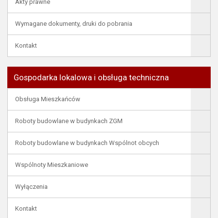
Akty prawne
Wymagane dokumenty, druki do pobrania
Kontakt
Gospodarka lokalowa i obsługa techniczna
Obsługa Mieszkańców
Roboty budowlane w budynkach ZGM
Roboty budowlane w budynkach Wspólnot obcych
Wspólnoty Mieszkaniowe
Wyłączenia
Kontakt