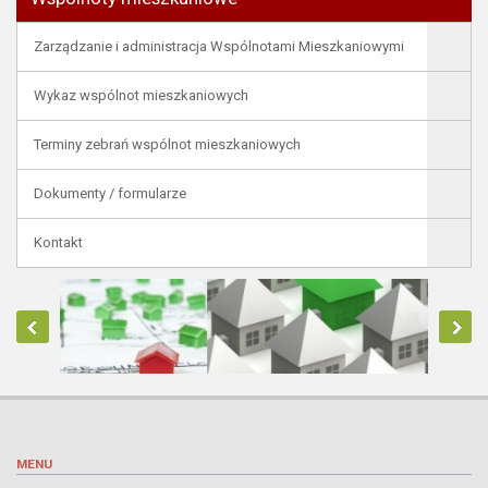
Zarządzanie i administracja Wspólnotami Mieszkaniowymi
Wykaz wspólnot mieszkaniowych
Terminy zebrań wspólnot mieszkaniowych
Dokumenty / formularze
Kontakt
MENU