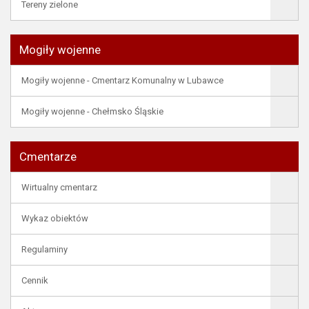
Tereny zielone
Mogiły wojenne
Mogiły wojenne - Cmentarz Komunalny w Lubawce
Mogiły wojenne - Chełmsko Śląskie
Cmentarze
Wirtualny cmentarz
Wykaz obiektów
Regulaminy
Cennik