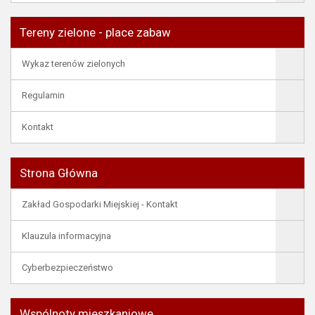
Tereny zielone - place zabaw
Wykaz terenów zielonych
Regulamin
Kontakt
Strona Główna
Zakład Gospodarki Miejskiej - Kontakt
Klauzula informacyjna
Cyberbezpieczeństwo
Wspólnoty mieszkaniowe