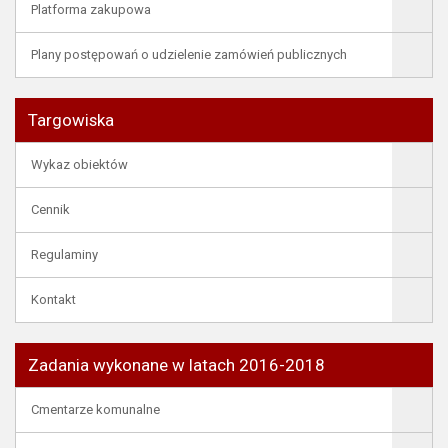
Platforma zakupowa
Plany postępowań o udzielenie zamówień publicznych
Targowiska
Wykaz obiektów
Cennik
Regulaminy
Kontakt
Zadania wykonane w latach 2016-2018
Cmentarze komunalne