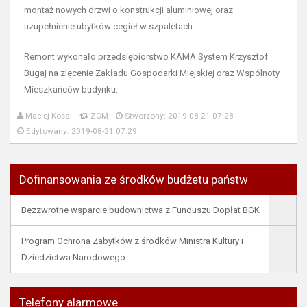
montaż nowych drzwi o konstrukcji aluminiowej oraz
uzupełnienie ubytków cegieł w szpaletach.
Remont wykonało przedsiębiorstwo KAMA System Krzysztof
Bugaj na zlecenie Zakładu Gospodarki Miejskiej oraz Wspólnoty
Mieszkańców budynku.
Maciej Kosal
ZGM
Stworzony: 2019-08-21 07:28
Edytowany: 2019-08-21 07:29
Dofinansowania ze środków budżetu państw
Bezzwrotne wsparcie budownictwa z Funduszu Dopłat BGK
Program Ochrona Zabytków z środków Ministra Kultury i
Dziedzictwa Narodowego
Telefony alarmowe