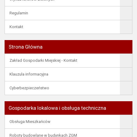
Regulamin
Kontakt
Strona Główna
Zakład Gospodarki Miejskiej - Kontakt
Klauzula informacyjna
Cyberbezpieczeństwo
Gospodarka lokalowa i obsługa techniczna
Obsługa Mieszkańców
Roboty budowlane w budynkach ZGM