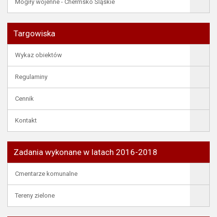
Mogiły wojenne - Chełmsko Śląskie
Targowiska
Wykaz obiektów
Regulaminy
Cennik
Kontakt
Zadania wykonane w latach 2016-2018
Cmentarze komunalne
Tereny zielone