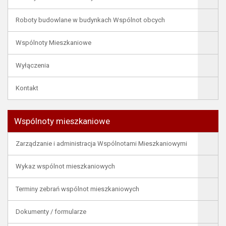
Roboty budowlane w budynkach Wspólnot obcych
Wspólnoty Mieszkaniowe
Wyłączenia
Kontakt
Wspólnoty mieszkaniowe
Zarządzanie i administracja Wspólnotami Mieszkaniowymi
Wykaz wspólnot mieszkaniowych
Terminy zebrań wspólnot mieszkaniowych
Dokumenty / formularze