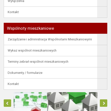
Wyłączenia
Kontakt
Wspólnoty mieszkaniowe
Zarządzanie i administracja Wspólnotami Mieszkaniowymi
Wykaz wspólnot mieszkaniowych
Terminy zebrań wspólnot mieszkaniowych
Dokumenty / formularze
Kontakt