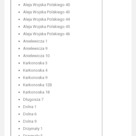
Aleja Wojska Polskiego 40
Aleja Wojska Polskiego 43
Aleja Wojska Polskiego 44
Aleja Wojska Polskiego 45
Aleja Wojska Polskiego 46
Anielewicza 1
Anielewicza 9
Anielewicza 10
Karkonoska 3
Karkonoska 4
Karkonoska 9
Karkonoska 12B
Karkonoska 18
Długosza 7
Dolna 1
Dolna 6
Dolna 9
Drzymały 1
Drzymały 3