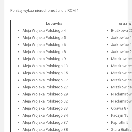
Poniżej wykaz nieruchomości dla ROM 1
Lubawka:
oraz w
Aleja Wojska Polskiego 4
Błażkowa 2
Aleja Wojska Polskiego 5
Jarkowice 1
Aleja Wojska Polskiego 6
Jarkowice 1
Aleja Wojska Polskiego 8
Jarkowice 2
Aleja Wojska Polskiego 9
Miszkowice
Aleja Wojska Polskiego 13
Miszkowice
Aleja Wojska Polskiego 15
Miszkowice
Aleja Wojska Polskiego 17
Miszkowice
Aleja Wojska Polskiego 27
Miszkowice
Aleja Wojska Polskiego 29
Niedamirów
Aleja Wojska Polskiego 32
Niedamirów
Aleja Wojska Polskiego 33
Opawa 87
Aleja Wojska Polskiego 34
Paczyn 15
Aleja Wojska Polskiego 37
Paprotki 5
Aleja Wojska Polskiego 38
Stara Białka