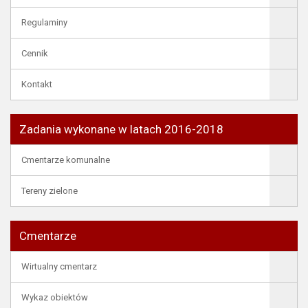
Regulaminy
Cennik
Kontakt
Zadania wykonane w latach 2016-2018
Cmentarze komunalne
Tereny zielone
Cmentarze
Wirtualny cmentarz
Wykaz obiektów