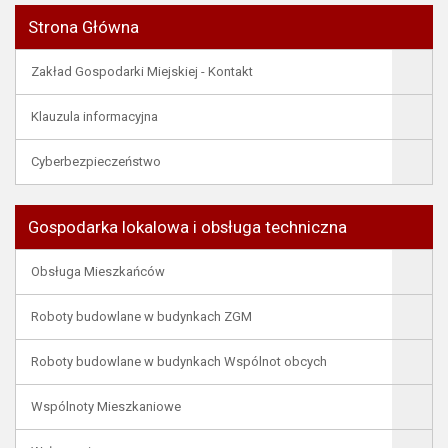
Strona Główna
Zakład Gospodarki Miejskiej - Kontakt
Klauzula informacyjna
Cyberbezpieczeństwo
Gospodarka lokalowa i obsługa techniczna
Obsługa Mieszkańców
Roboty budowlane w budynkach ZGM
Roboty budowlane w budynkach Wspólnot obcych
Wspólnoty Mieszkaniowe