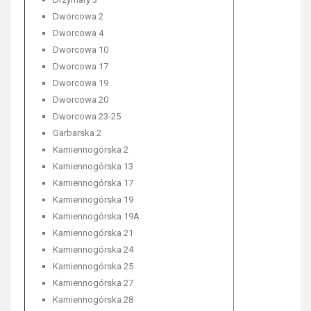
Dworcowa 2
Dworcowa 4
Dworcowa 10
Dworcowa 17
Dworcowa 19
Dworcowa 20
Dworcowa 23-25
Garbarska 2
Kamiennogórska 2
Kamiennogórska 13
Kamiennogórska 17
Kamiennogórska 19
Kamiennogórska 19A
Kamiennogórska 21
Kamiennogórska 24
Kamiennogórska 25
Kamiennogórska 27
Kamiennogórska 28