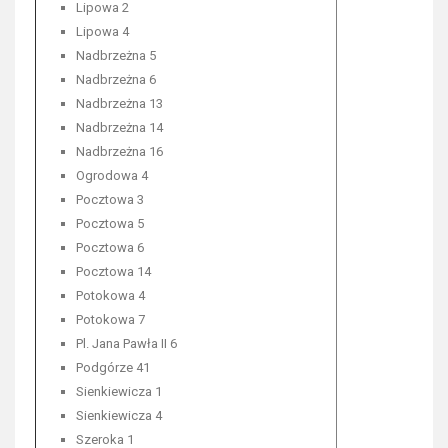
Lipowa 2
Lipowa 4
Nadbrzeżna 5
Nadbrzeżna 6
Nadbrzeżna 13
Nadbrzeżna 14
Nadbrzeżna 16
Ogrodowa 4
Pocztowa 3
Pocztowa 5
Pocztowa 6
Pocztowa 14
Potokowa 4
Potokowa 7
Pl. Jana Pawła II 6
Podgórze 41
Sienkiewicza 1
Sienkiewicza 4
Szeroka 1