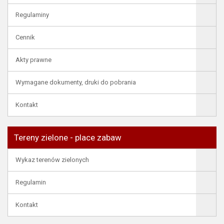
Regulaminy
Cennik
Akty prawne
Wymagane dokumenty, druki do pobrania
Kontakt
Tereny zielone - place zabaw
Wykaz terenów zielonych
Regulamin
Kontakt