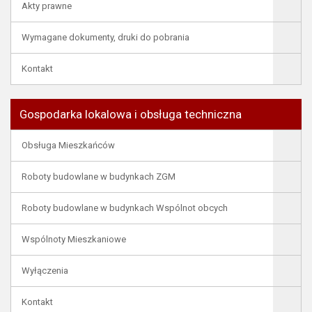
Akty prawne
Wymagane dokumenty, druki do pobrania
Kontakt
Gospodarka lokalowa i obsługa techniczna
Obsługa Mieszkańców
Roboty budowlane w budynkach ZGM
Roboty budowlane w budynkach Wspólnot obcych
Wspólnoty Mieszkaniowe
Wyłączenia
Kontakt