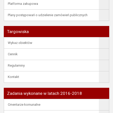
Platforma zakupowa
Plany postępowań o udzielenie zamówień publicznych
Targowiska
Wykaz obiektów
Cennik
Regulaminy
Kontakt
Zadania wykonane w latach 2016-2018
Cmentarze komunalne