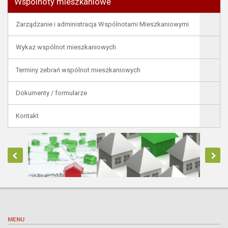
Wspólnoty mieszkaniowe
Zarządzanie i administracja Wspólnotami Mieszkaniowymi
Wykaz wspólnot mieszkaniowych
Terminy zebrań wspólnot mieszkaniowych
Dokumenty / formularze
Kontakt
MENU