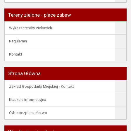
Tereny zielone - place zabaw
Wykaz terenów zielonych
Regulamin
Kontakt
Strona Główna
Zakład Gospodarki Miejskiej - Kontakt
Klauzula informacyjna
Cyberbezpieczeństwo