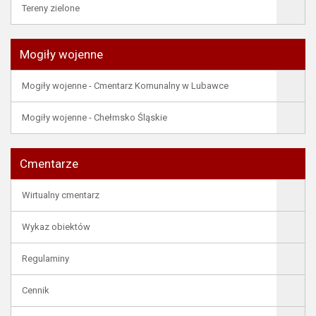
Tereny zielone
Mogiły wojenne
Mogiły wojenne - Cmentarz Komunalny w Lubawce
Mogiły wojenne - Chełmsko Śląskie
Cmentarze
Wirtualny cmentarz
Wykaz obiektów
Regulaminy
Cennik