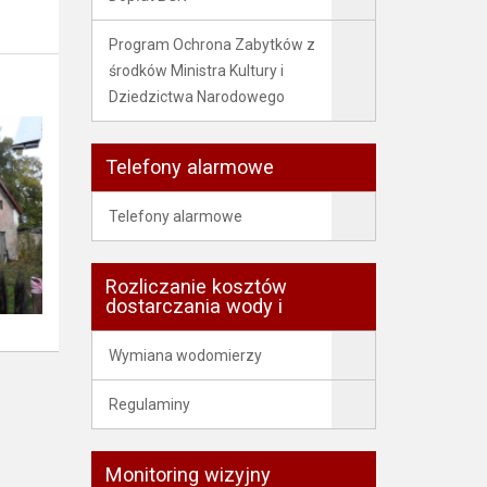
Program Ochrona Zabytków z
środków Ministra Kultury i
Dziedzictwa Narodowego
Telefony alarmowe
Telefony alarmowe
Rozliczanie kosztów
dostarczania wody i
Wymiana wodomierzy
Regulaminy
Monitoring wizyjny