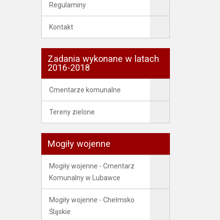
Regulaminy
Kontakt
Zadania wykonane w latach
2016-2018
Cmentarze komunalne
Tereny zielone
Mogiły wojenne
Mogiły wojenne - Cmentarz
Komunalny w Lubawce
Mogiły wojenne - Chełmsko
Śląskie