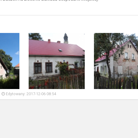
Edytowany: 2017-12-06 08:54