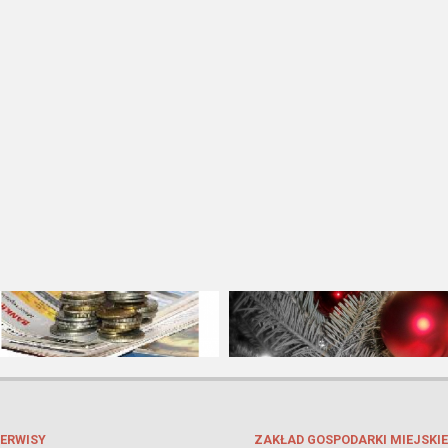
ERWISY
ZAKŁAD GOSPODARKI MIEJSKIE