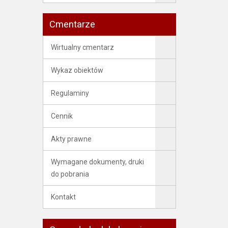
Cmentarze
Wirtualny cmentarz
Wykaz obiektów
Regulaminy
Cennik
Akty prawne
Wymagane dokumenty, druki
do pobrania
Kontakt