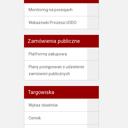
Monitoring na posesjach
Wskazówki Prezesa UODO
Zamówienia publiczne
Platforma zakupowa
Plany postępowań o udzielenie
zamówień publicznych
Targowiska
Wykaz obiektów
Cennik