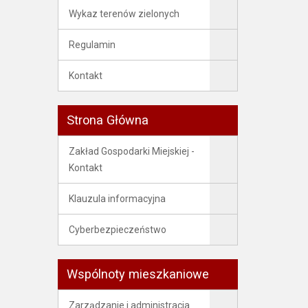
Wykaz terenów zielonych
Regulamin
Kontakt
Strona Główna
Zakład Gospodarki Miejskiej -
Kontakt
Klauzula informacyjna
Cyberbezpieczeństwo
Wspólnoty mieszkaniowe
Zarządzanie i administracja