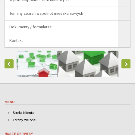
Terminy zebrań wspólnot mieszkaniowych
Dokumenty / formularze
Kontakt
MENU
Strefa Klienta
Tereny zielone
NASZE SERWISY