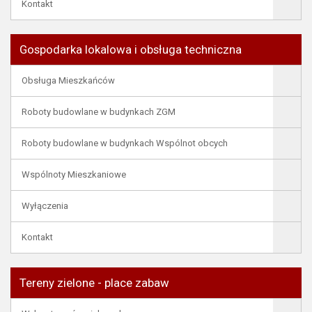
Kontakt
Gospodarka lokalowa i obsługa techniczna
Obsługa Mieszkańców
Roboty budowlane w budynkach ZGM
Roboty budowlane w budynkach Wspólnot obcych
Wspólnoty Mieszkaniowe
Wyłączenia
Kontakt
Tereny zielone - place zabaw