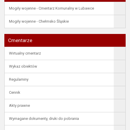
Mogiły wojenne - Cmentarz Komunalny w Lubawce
Mogiły wojenne - Chełmsko Śląskie
Cmentarze
Wirtualny cmentarz
Wykaz obiektów
Regulaminy
Cennik
Akty prawne
Wymagane dokumenty, druki do pobrania