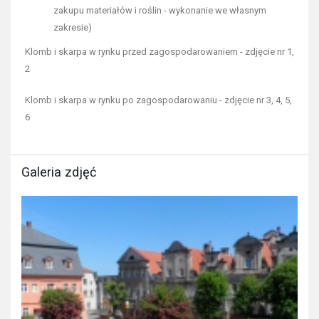
zakupu materiałów i roślin - wykonanie we własnym
zakresie)
Klomb i skarpa w rynku przed zagospodarowaniem - zdjęcie nr 1,
2
Klomb i skarpa w rynku po zagospodarowaniu - zdjęcie nr 3, 4, 5,
6
Galeria zdjęć