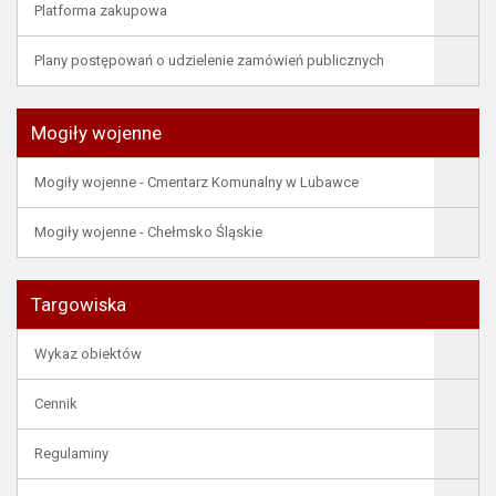
Platforma zakupowa
Plany postępowań o udzielenie zamówień publicznych
Mogiły wojenne
Mogiły wojenne - Cmentarz Komunalny w Lubawce
Mogiły wojenne - Chełmsko Śląskie
Targowiska
Wykaz obiektów
Cennik
Regulaminy