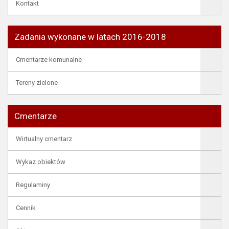
Kontakt
Zadania wykonane w latach 2016-2018
Cmentarze komunalne
Tereny zielone
Cmentarze
Wirtualny cmentarz
Wykaz obiektów
Regulaminy
Cennik