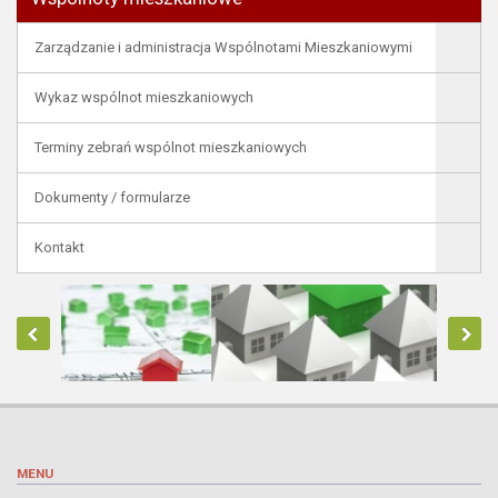
Zarządzanie i administracja Wspólnotami Mieszkaniowymi
Wykaz wspólnot mieszkaniowych
Terminy zebrań wspólnot mieszkaniowych
Dokumenty / formularze
Kontakt
MENU