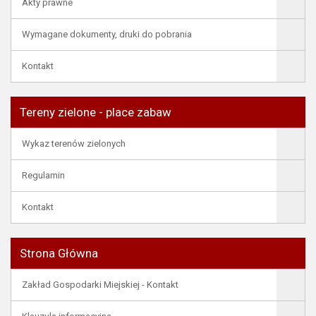
Akty prawne
Wymagane dokumenty, druki do pobrania
Kontakt
Tereny zielone - place zabaw
Wykaz terenów zielonych
Regulamin
Kontakt
Strona Główna
Zakład Gospodarki Miejskiej - Kontakt